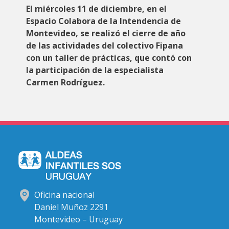
El miércoles 11 de diciembre, en el
Espacio Colabora de la Intendencia de
Montevideo, se realizó el cierre de año
de las actividades del colectivo Fipana
con un taller de prácticas, que contó con
la participación de la especialista
Carmen Rodríguez.
Oficina nacional
Daniel Muñoz 2291
Montevideo – Uruguay