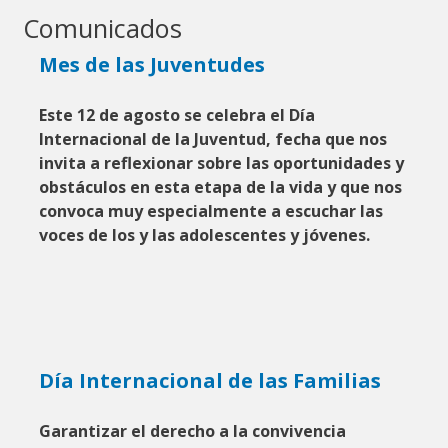
Comunicados
Mes de las Juventudes
Este 12 de agosto se celebra el Día
Internacional de la Juventud, fecha que nos
invita a reflexionar sobre las oportunidades y
obstáculos en esta etapa de la vida y que nos
convoca muy especialmente a escuchar las
voces de los y las adolescentes y jóvenes.
Día Internacional de las Familias
Garantizar el derecho a la convivencia