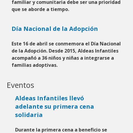
familiar y comunitaria debe ser una prioridad
que se aborde a tiempo.
Día Nacional de la Adopción
Este 16 de abril se conmemora el Día Nacional
de la Adopción
.
Desde 2015, Aldeas Infantiles
acompañó a 36 niños y niñas a integrarse a
familias adoptivas.
Eventos
Aldeas Infantiles llevó
adelante su primera cena
solidaria
Durante la primera cena a beneficio se