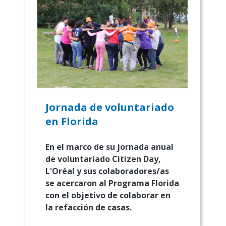
Jornada de voluntariado
en Florida
En el marco de su jornada anual
de voluntariado Citizen Day,
L'Oréal y sus colaboradores/as
se acerca­ron al Programa Florida
con el objetivo de colaborar en
la refacción de casas.