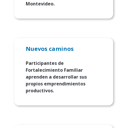
Montevideo.
Nuevos caminos
Participantes de
Fortalecimiento Familiar
aprenden a desarrollar sus
propios emprendimientos
productivos.