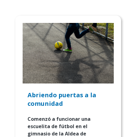
Abriendo puertas a la
comunidad
Comenzó a funcionar una
escuelita de fútbol en el
gimnasio de la Aldea de