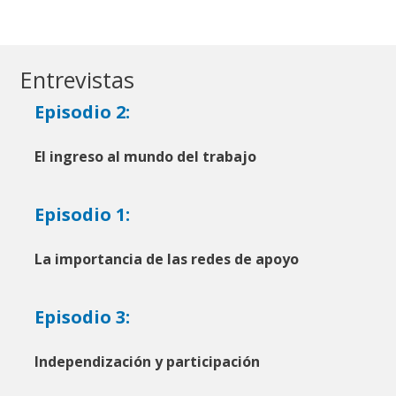
Entrevistas
Episodio 2:
El ingreso al mundo del trabajo
Episodio 1:
La importancia de las redes de apoyo
Episodio 3:
Independización y participación