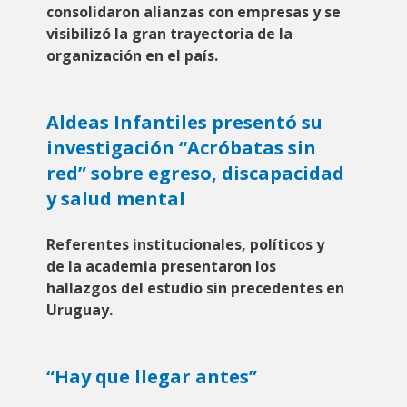
consolidaron alianzas con empresas y se
visibilizó la gran trayectoria de la
organización en el país.
Aldeas Infantiles presentó su
investigación “Acróbatas sin
red” sobre egreso, discapacidad
y salud mental
Referentes institucionales, políticos y
de la academia presentaron los
hallazgos del estudio sin precedentes en
Uruguay.
“Hay que llegar antes”