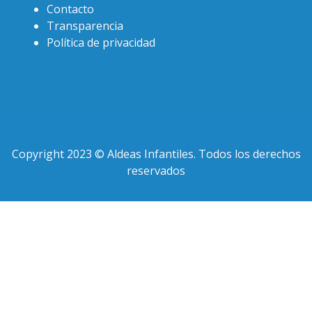
Contacto
Transparencia
Política de privacidad
Copyright 2023 © Aldeas Infantiles. Todos los derechos
reservados