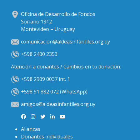
Oficina de Desarrollo de Fondos
Soriano 1312
Montevideo – Uruguay
comunicacion@aldeasinfantiles.org.uy
+598 2400 2353
Atención a donantes / Cambios en tu donación:
+598 2909 0037 int. 1
+598 91 882 072 (WhatsApp)
amigos@aldeasinfantiles.org.uy
Alianzas
Donantes individuales