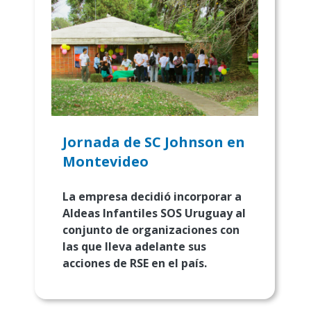
Jornada de SC Johnson en
Montevideo
La empresa decidió incorporar a
Aldeas Infantiles SOS Uruguay al
conjunto de organizaciones con
las que lleva adelante sus
acciones de RSE en el país.