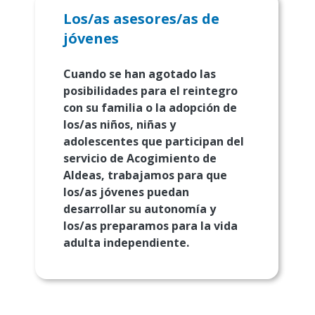
Los/as asesores/as de
jóvenes
Cuando se han agotado las
posibilidades para el reintegro
con su familia o la adopción de
los/as niños, niñas y
adolescentes que participan del
servicio de Acogimiento de
Aldeas, trabajamos para que
los/as jóvenes puedan
desarrollar su autonomía y
los/as preparamos para la vida
adulta independiente.