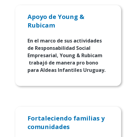
Apoyo de Young &
Rubicam
En el marco de sus actividades
de Respon­sabilidad Social
Empresarial, Young & Rubicam
trabajó de manera pro bono
para Aldeas Infantiles Uruguay.
Fortaleciendo familias y
comunidades