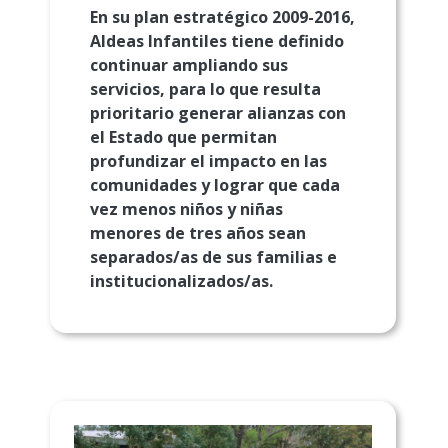
En su plan estratégico 2009-2016,
Aldeas Infantiles tiene definido
continuar ampliando sus
servicios, para lo que resulta
prioritario generar alianzas con
el Estado que permitan
profundizar el impacto en las
comunidades y lograr que cada
vez menos niños y niñas
menores de tres años sean
separados/as de sus familias e
institucionalizados/as.