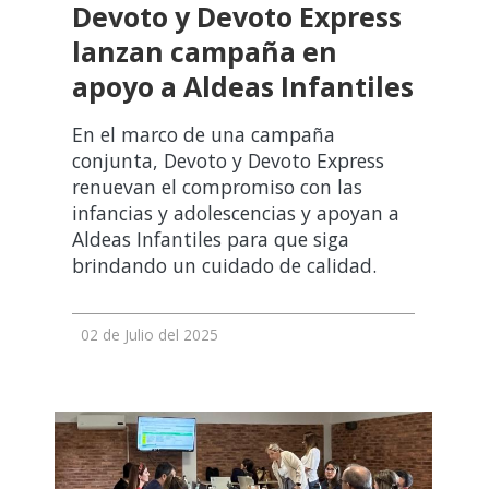
Devoto y Devoto Express
lanzan campaña en
apoyo a Aldeas Infantiles
En el marco de una campaña
conjunta, Devoto y Devoto Express
renuevan el compromiso con las
infancias y adolescencias y apoyan a
Aldeas Infantiles para que siga
brindando un cuidado de calidad.
02 de Julio del 2025