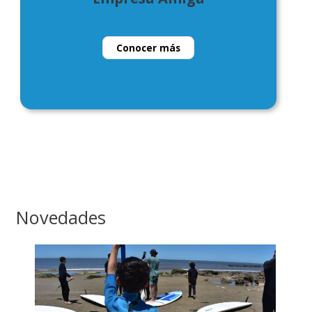
Conocer más
Novedades