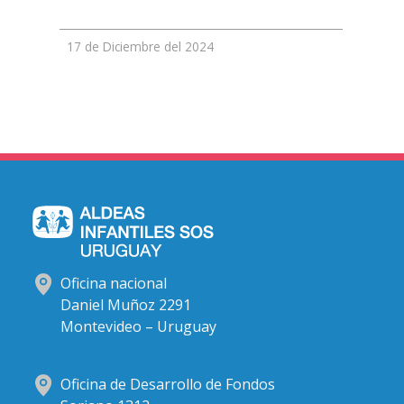
17 de Diciembre del 2024
Oficina nacional
Daniel Muñoz 2291
Montevideo – Uruguay
Oficina de Desarrollo de Fondos