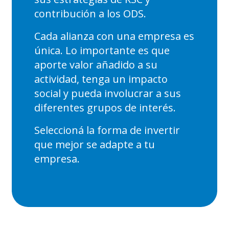
contribución a los ODS.​
Cada alianza con una empresa es
única. Lo importante es que
aporte valor añadido a su
actividad, tenga un impacto
social y pueda involucrar a sus
diferentes grupos de interés.​
Seleccioná la forma de invertir
que mejor se adapte a tu
empresa.