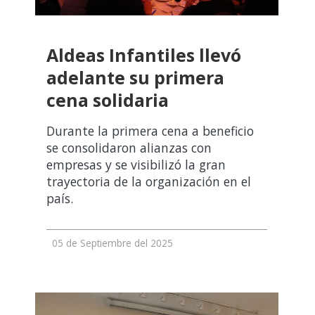
Aldeas Infantiles llevó
adelante su primera
cena solidaria
Durante la primera cena a beneficio
se consolidaron alianzas con
empresas y se visibilizó la gran
trayectoria de la organización en el
país.
05 de Septiembre del 2025