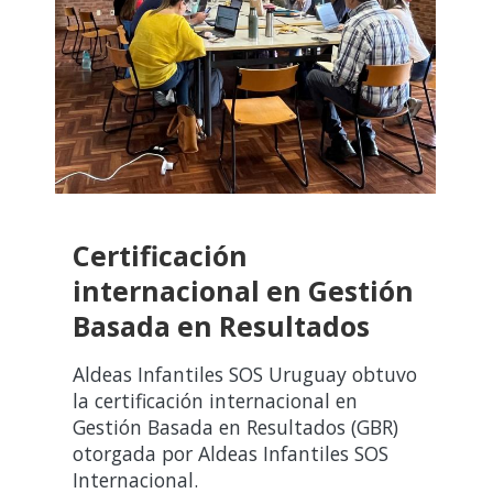
Certificación
internacional en Gestión
Basada en Resultados
Aldeas Infantiles SOS Uruguay obtuvo
la certificación internacional en
Gestión Basada en Resultados (GBR)
otorgada por Aldeas Infantiles SOS
Internacional.