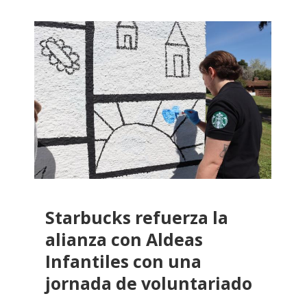
Starbucks refuerza la
alianza con Aldeas
Infantiles con una
jornada de voluntariado