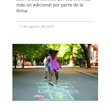
más un adicional por parte de la
firma.
11 de Agosto del 2025