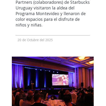
Partners (colaboradores) de Starbucks
Uruguay visitaron la aldea del
Programa Montevideo y llenaron de
color espacios para el disfrute de
niños y niñas.
20 de Octubre del 2025