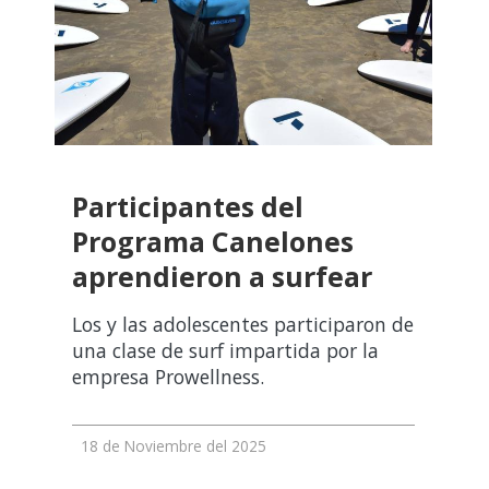
Participantes del
Programa Canelones
aprendieron a surfear
Los y las adolescentes participaron de
una clase de surf impartida por la
empresa Prowellness.
18 de Noviembre del 2025