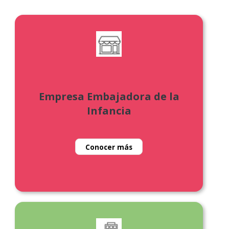
Empresa Embajadora de la
Infancia
Conocer más