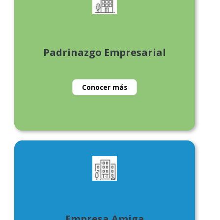
Padrinazgo Empresarial
Conocer más
Empresa Amiga