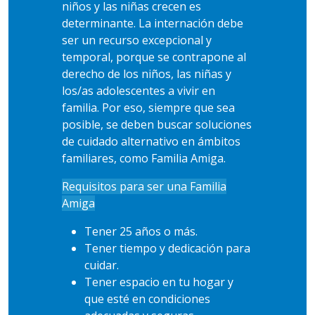
niños y las niñas crecen es
determinante. La internación debe
ser un recurso excepcional y
temporal, porque se contrapone al
derecho de los niños, las niñas y
los/as adolescentes a vivir en
familia. Por eso, siempre que sea
posible, se deben buscar soluciones
de cuidado alternativo en ámbitos
familiares, como Familia Amiga.
Requisitos para ser una Familia
Amiga
Tener 25 años o más.
Tener tiempo y dedicación para
cuidar.
Tener espacio en tu hogar y
que esté en condiciones