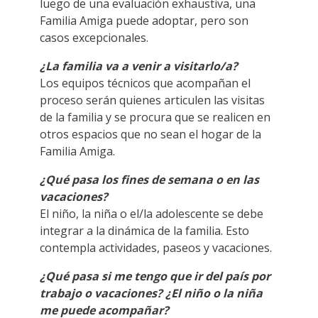
luego de una evaluación exhaustiva, una
Familia Amiga puede adoptar, pero son
casos excepcionales.
¿La familia va a venir a visitarlo/a?
Los equipos técnicos que acompañan el
proceso serán quienes articulen las visitas
de la familia y se procura que se realicen en
otros espacios que no sean el hogar de la
Familia Amiga.
¿Qué pasa los fines de semana o en las
vacaciones?
El niño, la niña o el/la adolescente se debe
integrar a la dinámica de la familia. Esto
contempla actividades, paseos y vacaciones.
¿Qué pasa si me tengo que ir del país por
trabajo o vacaciones? ¿El niño o la niña
me puede acompañar?