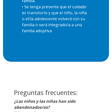
familia.
• Se tenga presente que el cuidado
es transitorio y que el niño, la niña
o el/la adolescente volverá con su
familia o será integrado/a a una
familia adoptiva.
Preguntas frecuentes:
¿Los niños y las niñas han sido
abandonados/as?