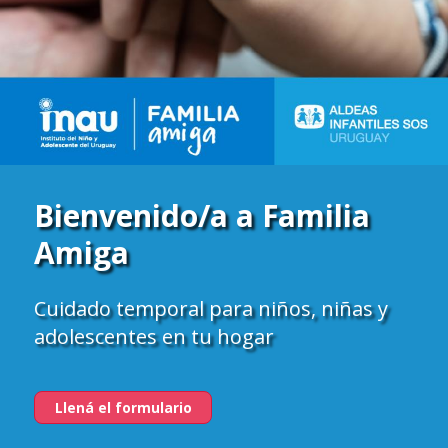
Bienvenido/a a Familia
Amiga
Cuidado temporal para niños, niñas y
adolescentes en tu hogar
Llená el formulario