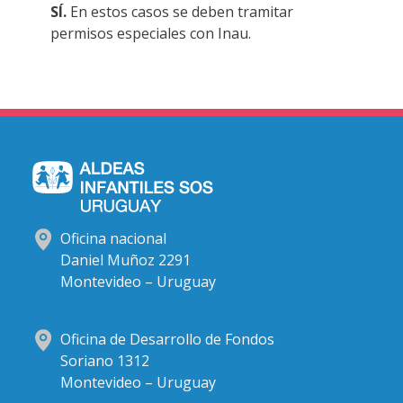
SÍ.
En estos casos se deben tramitar
permisos especiales con Inau.
Oficina nacional
Daniel Muñoz 2291
Montevideo – Uruguay
Oficina de Desarrollo de Fondos
Soriano 1312
Montevideo – Uruguay