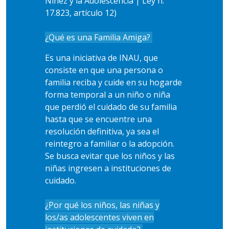
Niñez y la Adolescencia | Ley n.º
17.823, artículo 12)
¿Qué es una Familia Amiga?
Es una iniciativa de INAU, que
consiste en que una persona o
familia reciba y cuide en su hogarde
forma temporal a un niño o niña
que perdió el cuidado de su familia
hasta que se encuentre una
resolución definitiva, ya sea el
reintegro a familiar o la adopción.
Se busca evitar que los niños y las
niñas ingresen a instituciones de
cuidado.
¿Por qué los niños, las niñas y
los/as adolescentes viven en