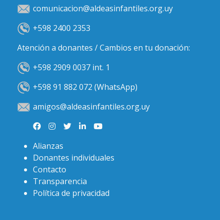
comunicacion@aldeasinfantiles.org.uy
+598 2400 2353
Atención a donantes / Cambios en tu donación:
+598 2909 0037 int. 1
+598 91 882 072 (WhatsApp)
amigos@aldeasinfantiles.org.uy
Alianzas
Donantes individuales
Contacto
Transparencia
Política de privacidad