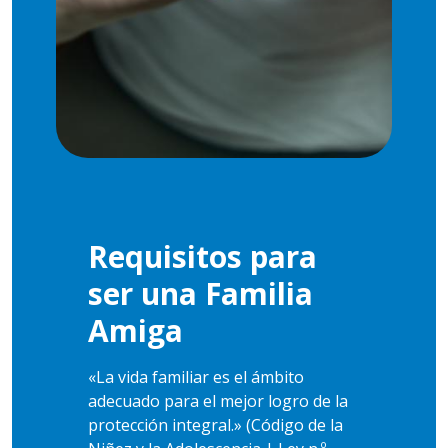
Requisitos para
ser una Familia
Amiga
«La vida familiar es el ámbito
adecuado para el mejor logro de la
protección integral.» (Código de la