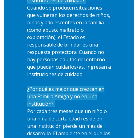
instituciones de cuidado?
Cuando se producen situaciones
que vulneran los derechos de niños,
niñas y adolescentes en la familia
(como abuso, maltrato o
explotación), el Estado es
responsable de brindarles una
respuesta protectora. Cuando no
hay personas adultas del entorno
que puedan cuidarlos/as, ingresan a
instituciones de cuidado.
¿Por qué es mejor que crezcan en
una Familia Amiga y no en una
institución?
Por cada tres meses que un niño o
una niña de corta edad reside en
una institución pierde un mes de
desarrollo. El ambiente en el que los