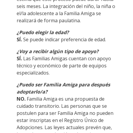
seis meses. La integración del niño, la niña o
el/la adolescente a la Familia Amiga se
realizará de forma paulatina.
¿Puedo elegir la edad?
SÍ.
Se puede indicar preferencia de edad.
¿Voy a recibir algún tipo de apoyo?
SÍ.
Las Familias Amigas cuentan con apoyo
técnico y económico de parte de equipos
especializados.
¿Puedo ser Familia Amiga para después
adoptarlo/a?
NO.
Familia Amiga es una propuesta de
cuidado transitorio. Las personas que se
postulen para ser Familia Amiga no pueden
estar inscriptas en el Registro Único de
Adopciones. Las leyes actuales prevén que,