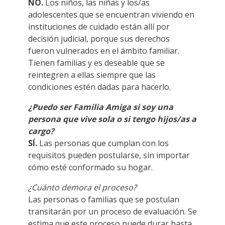
NO.
Los niños, las niñas y los/as
adolescentes que se encuentran viviendo en
instituciones de cuidado están allí por
decisión judicial, porque sus derechos
fueron vulnerados en el ámbito familiar.
Tienen familias y es deseable que se
reintegren a ellas siempre que las
condiciones estén dadas para hacerlo.
¿Puedo ser Familia Amiga si soy una
persona que vive sola o si tengo hijos/as a
cargo?
SÍ.
Las personas que cumplan con los
requisitos pueden postularse, sin importar
cómo esté conformado su hogar.
¿Cuánto demora el proceso?
Las personas o familias que se postulan
transitarán por un proceso de evaluación. Se
estima que este proceso puede durar hasta