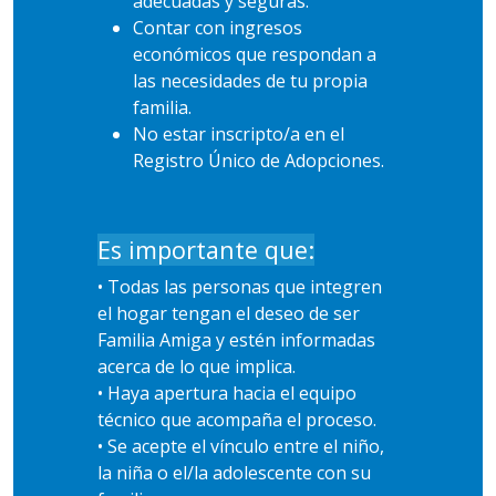
adecuadas y seguras.
Contar con ingresos
económicos que respondan a
las necesidades de tu propia
familia.
No estar inscripto/a en el
Registro Único de Adopciones.
Es importante que:
• Todas las personas que integren
el hogar tengan el deseo de ser
Familia Amiga y estén informadas
acerca de lo que implica.
• Haya apertura hacia el equipo
técnico que acompaña el proceso.
• Se acepte el vínculo entre el niño,
la niña o el/la adolescente con su