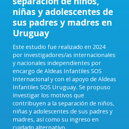
separación de niños,
niñas y adolescentes de
sus padres y madres en
Uruguay
Este estudio fue realizado en 2024
por investigadores/as internacionales
y nacionales independientes por
encargo de Aldeas Infantiles SOS
Internacional y con el apoyo de Aldeas
Infantiles SOS Uruguay. Se propuso
investigar los motivos que
contribuyen a la separación de niños,
niñas y adolescentes de sus padres y
madres, así como su ingreso en
cuidado alternativo.