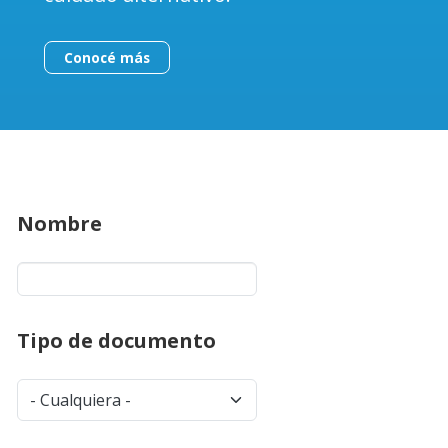
Conocé más
Nombre
Tipo de documento