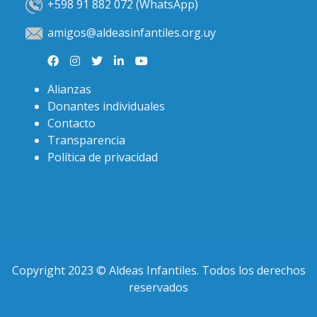
+598 91 882 072 (WhatsApp)
amigos@aldeasinfantiles.org.uy
Alianzas
Donantes individuales
Contacto
Transparencia
Política de privacidad
Copyright 2023 © Aldeas Infantiles. Todos los derechos
reservados