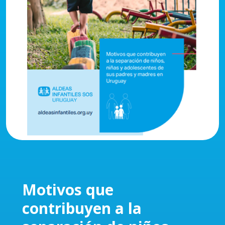
Motivos que
contribuyen a la