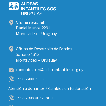
Oficina nacional
Daniel Muñoz 2291
Montevideo – Uruguay
Oficina de Desarrollo de Fondos
Soriano 1312
Montevideo – Uruguay
comunicacion@aldeasinfantiles.org.uy
+598 2400 2353
Atención a donantes / Cambios en tu donación:
+598 2909 0037 int. 1