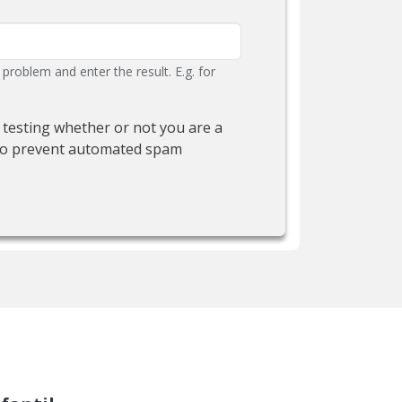
problem and enter the result. E.g. for
r testing whether or not you are a
to prevent automated spam