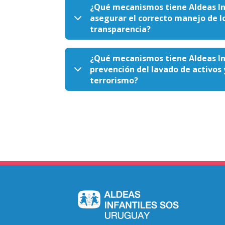
¿Qué mecanismos tiene Aldeas In
asegurar el correcto manejo de lo
transparencia?
¿Qué mecanismos tiene Aldeas Inf
prevención del lavado de activos 
terrorismo?