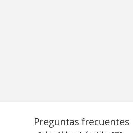
Preguntas frecuentes