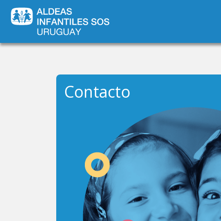
Contacto