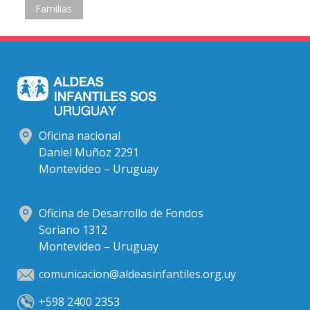
Familias
Oficina nacional
Daniel Muñoz 2291
Montevideo – Uruguay
Oficina de Desarrollo de Fondos
Soriano 1312
Montevideo – Uruguay
comunicacion@aldeasinfantiles.org.uy
+598 2400 2353