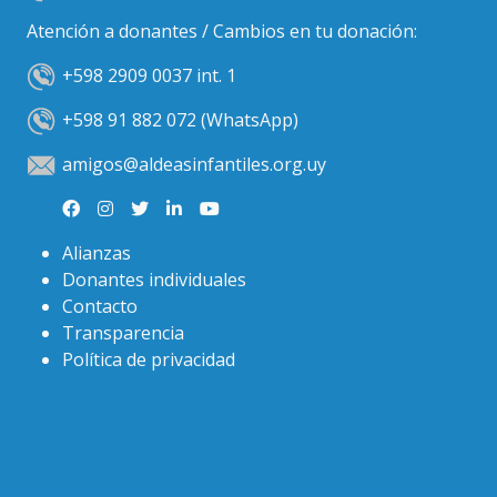
Atención a donantes / Cambios en tu donación:
+598 2909 0037 int. 1
+598 91 882 072 (WhatsApp)
amigos@aldeasinfantiles.org.uy
Alianzas
Donantes individuales
Contacto
Transparencia
Política de privacidad