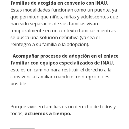
familias de acogida en convenio con INAU
.
Estas modalidades funcionan como un puente, ya
que permiten que niños, niñas y adolescentes que
han sido separados de sus familias vivan
temporalmente en un contexto familiar mientras
se busca una solución definitiva (ya sea el
reintegro a su familia o la adopción).
· Acompañar procesos de adopción en el enlace
familiar con equipos especializados de INAU
,
este es un camino para restituir el derecho a la
convivencia familiar cuando el reintegro no es
posible.
Porque vivir en familias es un derecho de todos y
todas,
actuemos a tiempo.