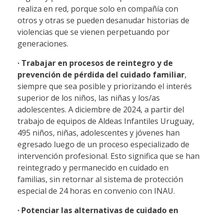
realiza en red, porque solo en compañía con
otros y otras se pueden desanudar historias de
violencias que se vienen perpetuando por
generaciones.
· Trabajar en procesos de reintegro y de
prevención de pérdida del cuidado familiar
,
siempre que sea posible y priorizando el interés
superior de los niños, las niñas y los/as
adolescentes. A diciembre de 2024, a partir del
trabajo de equipos de Aldeas Infantiles Uruguay,
495 niños, niñas, adolescentes y jóvenes han
egresado luego de un proceso especializado de
intervención profesional. Esto significa que se han
reintegrado y permanecido en cuidado en
familias, sin retornar al sistema de protección
especial de 24 horas en convenio con INAU.
· Potenciar las alternativas de cuidado en