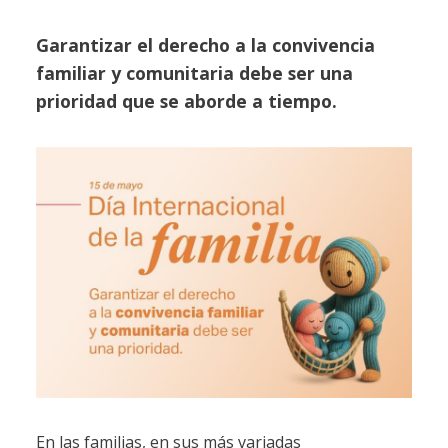
Garantizar el derecho a la convivencia
familiar y comunitaria debe ser una
prioridad que se aborde a tiempo.
En las familias, en sus más variadas