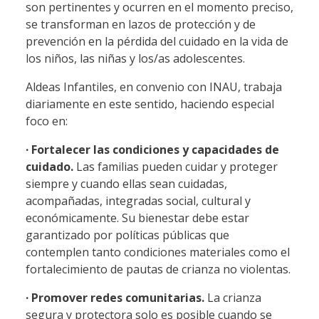
son pertinentes y ocurren en el momento preciso,
se transforman en lazos de protección y de
prevención en la pérdida del cuidado en la vida de
los niños, las niñas y los/as adolescentes.
Aldeas Infantiles, en convenio con INAU, trabaja
diariamente en este sentido, haciendo especial
foco en:
· Fortalecer las condiciones y capacidades de
cuidado.
Las familias pueden cuidar y proteger
siempre y cuando ellas sean cuidadas,
acompañadas, integradas social, cultural y
económicamente. Su bienestar debe estar
garantizado por políticas públicas que
contemplen tanto condiciones materiales como el
fortalecimiento de pautas de crianza no violentas.
· Promover redes comunitarias.
La crianza
segura y protectora solo es posible cuando se