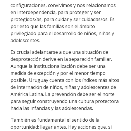
configuraciones, convivimos y nos relacionamos
en interdependencia, para proteger y ser
protegidos/as, para cuidar y ser cuidadas/os. Es
por esto que las familias son el ámbito
privilegiado para el desarrollo de niños, niñas y
adolescentes.
Es crucial adelantarse a que una situación de
desprotección derive en la separación familiar.
Aunque la institucionalización debe ser una
medida de excepción y por el menor tiempo
posible, Uruguay cuenta con los índices más altos
de internación de niños, niñas y adolescentes de
América Latina. La prevención debe ser el norte
para seguir construyendo una cultura protectora
hacia las infancias y las adolescencias.
También es fundamental el sentido de la
oportunidad: llegar antes. Hay acciones que, si