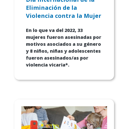
Eliminación de la
Violencia contra la Mujer
En lo que va del 2022, 33
mujeres fueron asesinadas por
motivos asociados a su género
y 8 niños, niñas y adolescentes
fueron asesinados/as por
violencia vicaria*.