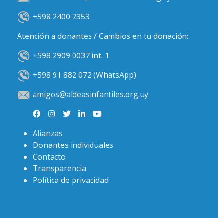
+598 2400 2353
Atención a donantes / Cambios en tu donación:
+598 2909 0037 int. 1
+598 91 882 072 (WhatsApp)
amigos@aldeasinfantiles.org.uy
Alianzas
Donantes individuales
Contacto
Transparencia
Política de privacidad