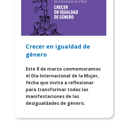
Crecer en igualdad de
género
Este 8 de marzo conmemoramos
el Día Internacional de la Mujer,
fecha que invita a reflexionar
para transformar todas las
manifestaciones de las
desigualdades de género.