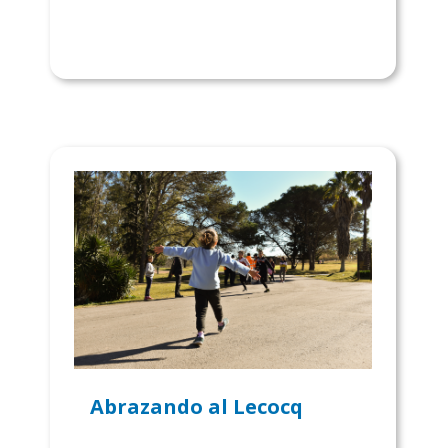
Abrazando al Lecocq