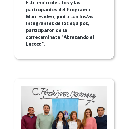
Este miércoles, los y las
participantes del Programa
Montevideo, junto con los/as
integrantes de los equipos,
participaron de la
correcaminata "Abrazando al
Lecocq".