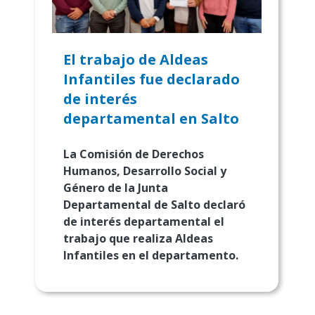
El trabajo de Aldeas
Infantiles fue declarado
de interés
departamental en Salto
La Comisión de Derechos
Humanos, Desarrollo Social y
Género de la Junta
Departamental de Salto declaró
de interés departamental el
trabajo que realiza Aldeas
Infantiles en el departamento.