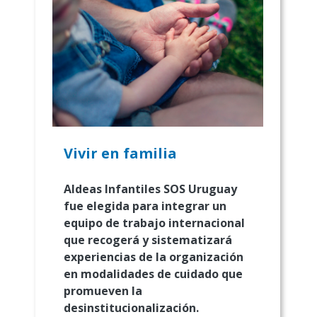
Vivir en familia
Aldeas Infantiles SOS Uruguay
fue elegida para integrar un
equipo de trabajo internacional
que recogerá y sistematizará
experiencias de la organización
en modalidades de cuidado que
promueven la
desinstitucionalización.