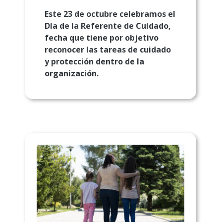
Este 23 de octubre celebramos el
Día de la Referente de Cuidado,
fecha que tiene por objetivo
reconocer las tareas de cuidado
y protección dentro de la
organización.