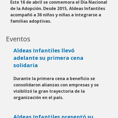
Este 16 de abril se conmemora el Día Nacional
de la Adopción
.
Desde 2015, Aldeas Infantiles
acompañó a 36 niños y niñas a integrarse a
familias adoptivas.
Eventos
Aldeas Infantiles llevó
adelante su primera cena
solidaria
Durante la primera cena a beneficio se
consolidaron alianzas con empresas y se
visibilizó la gran trayectoria de la
organización en el país.
Aldeas Infantiles presentó su