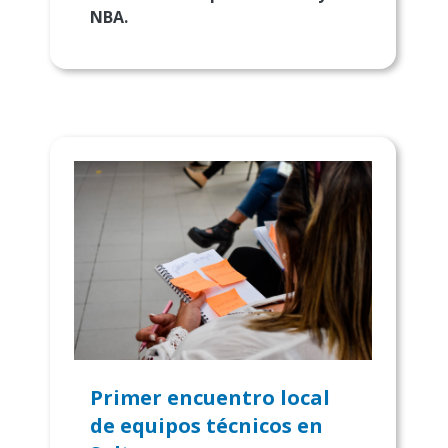
NBA.
Primer encuentro local
de equipos técnicos en