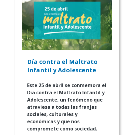
Día contra el Maltrato
Infantil y Adolescente
Este 25 de abril se conmemora el
Día contra el Maltrato Infantil y
Adolescente, un fenómeno que
atraviesa a todas las franjas
sociales, culturales y
económicas y que nos
compromete como sociedad.