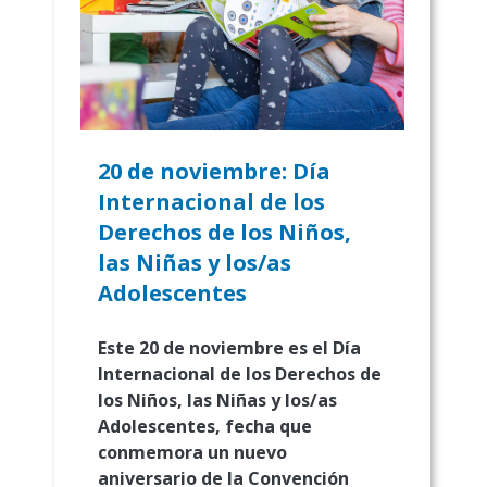
20 de noviembre: Día
Internacional de los
Derechos de los Niños,
las Niñas y los/as
Adolescentes
Este 20 de noviembre es el Día
Internacional de los Derechos de
los Niños, las Niñas y los/as
Adolescentes, fecha que
conmemora un nuevo
aniversario de la Convención