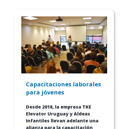
Capacitaciones laborales
para jóvenes
Desde 2018, la empresa
TKE
Elevator Uruguay y Aldeas
Infantiles llevan adelante una
alianza para la capacitación