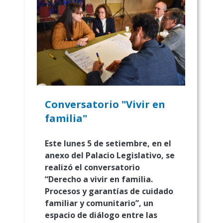
Conversatorio "Vivir en
familia"
Este lunes 5 de setiembre, en el
anexo del Palacio Legislativo, se
realizó el conversatorio
“Derecho a vivir en familia.
Procesos y garantías de cuidado
familiar y comunitario”, un
espacio de diálogo entre las