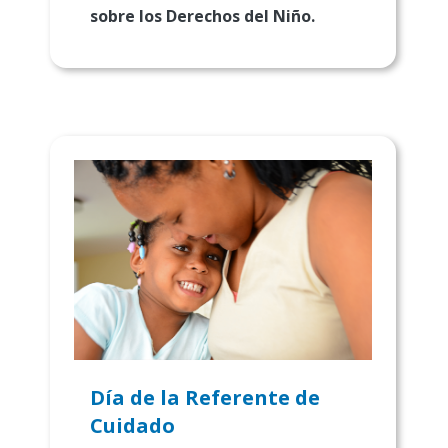
sobre los Derechos del Niño.
Día de la Referente de
Cuidado