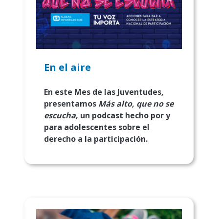
En el aire
En este Mes de las Juventudes,
presentamos
Más alto, que no se
escucha
, un podcast hecho por y
para adolescentes sobre el
derecho a la participación.