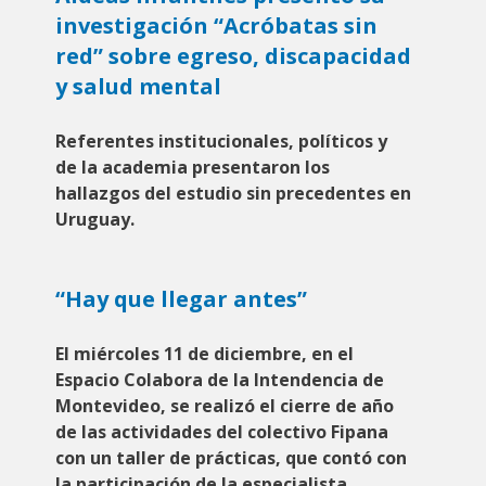
investigación “Acróbatas sin
red” sobre egreso, discapacidad
y salud mental
Referentes institucionales, políticos y
de la academia presentaron los
hallazgos del estudio sin precedentes en
Uruguay.
“Hay que llegar antes”
El miércoles 11 de diciembre, en el
Espacio Colabora de la Intendencia de
Montevideo, se realizó el cierre de año
de las actividades del colectivo Fipana
con un taller de prácticas, que contó con
la participación de la especialista