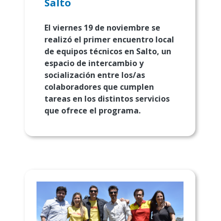
Salto
El viernes 19 de noviembre se
realizó el primer encuentro local
de equipos técnicos en Salto, un
espacio de intercambio y
socialización entre los/as
colaboradores que cumplen
tareas en los distintos servicios
que ofrece el programa.