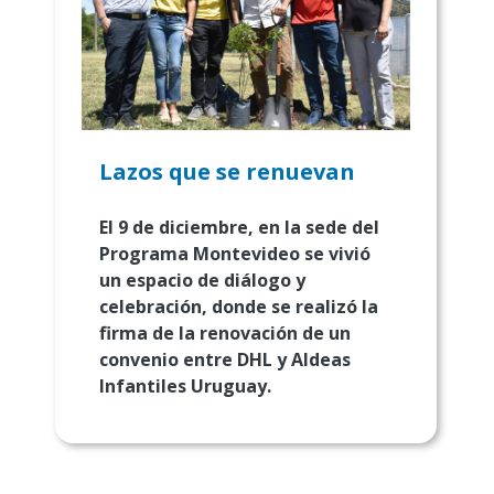
Lazos que se renuevan
El 9 de diciembre, en la sede del
Programa Montevideo se vivió
un espacio de diálogo y
celebración, donde se realizó la
firma de la renovación de un
convenio entre DHL y Aldeas
Infantiles Uruguay.