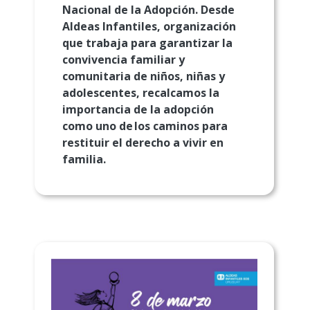
Nacional de la Adopción. Desde
Aldeas Infantiles, organización
que trabaja para garantizar la
convivencia familiar y
comunitaria de niños, niñas y
adolescentes, recalcamos la
importancia de la adopción
como uno de los caminos para
restituir el derecho a vivir en
familia.