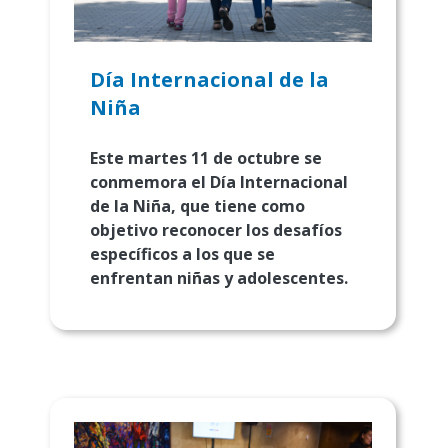
Día Internacional de la
Niña
Este martes 11 de octubre se
conmemora el Día Internacional
de la Niña, que tiene como
objetivo reconocer los desafíos
específicos a los que se
enfrentan niñas y adolescentes.