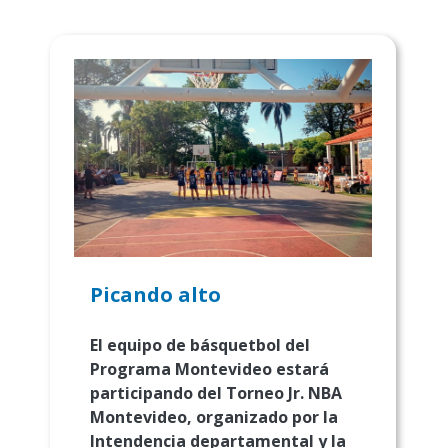
Picando alto
El equipo de básquetbol del
Programa Montevideo estará
participando del Torneo Jr. NBA
Montevideo, organizado por la
Intendencia departamental y la