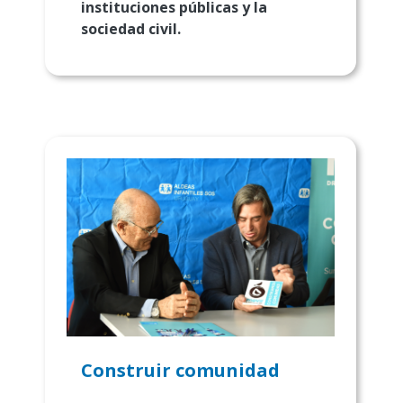
instituciones públicas y la
sociedad civil.
Construir comunidad