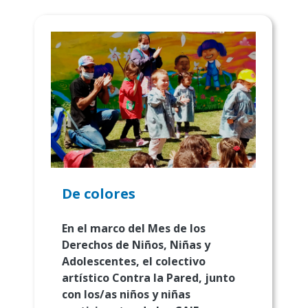
De colores
En el marco del Mes de los
Derechos de Niños, Niñas y
Adolescentes, el colectivo
artístico Contra la Pared, junto
con los/as niños y niñas