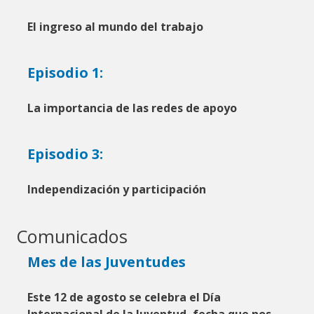
El ingreso al mundo del trabajo
Episodio 1:
La importancia de las redes de apoyo
Episodio 3:
Independización y participación
Comunicados
Mes de las Juventudes
Este 12 de agosto se celebra el Día