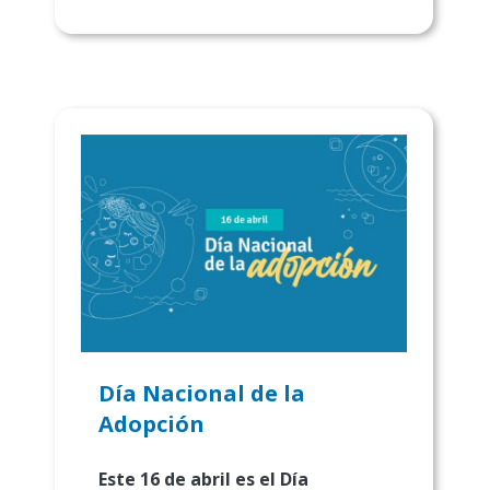
Día Nacional de la
Adopción
Este 16 de abril es el Día