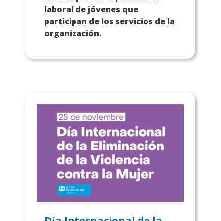
laboral de jóvenes que
participan de los servicios de la
organización.
Día Internacional de la