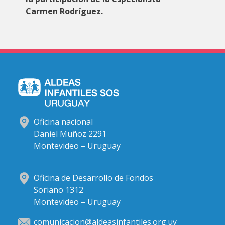
Carmen Rodríguez.
Oficina nacional
Daniel Muñoz 2291
Montevideo – Uruguay
Oficina de Desarrollo de Fondos
Soriano 1312
Montevideo – Uruguay
comunicacion@aldeasinfantiles.org.uy