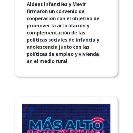
Aldeas Infantiles y Mevir
firmaron un convenio de
cooperación con el objetivo de
promover la articulación y
complementación de las
políticas sociales de infancia y
adolescencia junto con las
políticas de empleo y vivienda
en el medio rural.