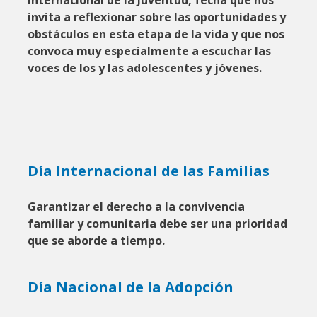
Internacional de la Juventud, fecha que nos
invita a reflexionar sobre las oportunidades y
obstáculos en esta etapa de la vida y que nos
convoca muy especialmente a escuchar las
voces de los y las adolescentes y jóvenes.
Día Internacional de las Familias
Garantizar el derecho a la convivencia
familiar y comunitaria debe ser una prioridad
que se aborde a tiempo.
Día Nacional de la Adopción