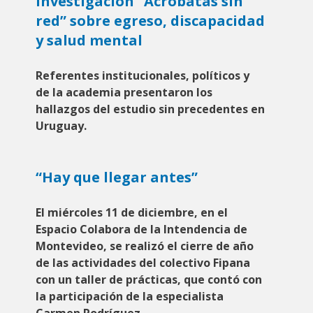
investigación “Acróbatas sin
red” sobre egreso, discapacidad
y salud mental
Referentes institucionales, políticos y
de la academia presentaron los
hallazgos del estudio sin precedentes en
Uruguay.
“Hay que llegar antes”
El miércoles 11 de diciembre, en el
Espacio Colabora de la Intendencia de
Montevideo, se realizó el cierre de año
de las actividades del colectivo Fipana
con un taller de prácticas, que contó con
la participación de la especialista