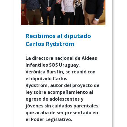
Recibimos al diputado
Carlos Rydström
La directora nacional de Aldeas
Infantiles SOS Uruguay,
Verónica Burstin, se reunió con
el diputado Carlos
Rydström, autor del proyecto de
ley sobre acompañamiento al
egreso de adolescentes y
jóvenes sin cuidados parentales,
que acaba de ser presentado en
el Poder Legislativo.