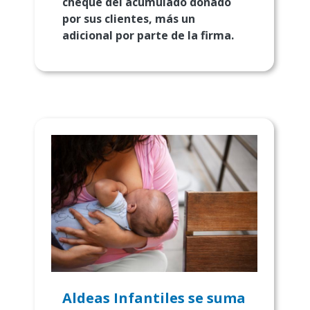
cheque del acumulado donado
por sus clientes, más un
adicional por parte de la firma.
Aldeas Infantiles se suma