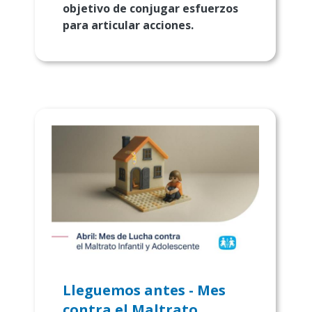
objetivo de conjugar esfuerzos
para articular acciones.
Lleguemos antes - Mes
contra el Maltrato