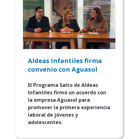
Aldeas Infantiles firma
convenio con Aguasol
El Programa Salto de Aldeas
Infantiles firmó un acuerdo con
la empresa Aguasol para
promover la primera experiencia
laboral de jóvenes y
adolescentes.