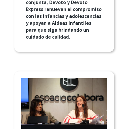
conjunta, Devoto y Devoto
Express renuevan el compromiso
con las infancias y adolescencias
y apoyan a Aldeas Infantiles
para que siga brindando un
cuidado de calidad.