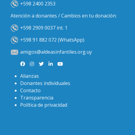
+598 2400 2353
Atención a donantes / Cambios en tu donación:
+598 2909 0037 int. 1
+598 91 882 072 (WhatsApp)
amigos@aldeasinfantiles.org.uy
Alianzas
Donantes individuales
Contacto
Transparencia
Política de privacidad