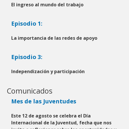
El ingreso al mundo del trabajo
Episodio 1:
La importancia de las redes de apoyo
Episodio 3:
Independización y participación
Comunicados
Mes de las Juventudes
Este 12 de agosto se celebra el Día
Internacional de la Juventud, fecha que nos