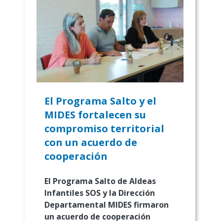
El Programa Salto y el
MIDES fortalecen su
compromiso territorial
con un acuerdo de
cooperación
El Programa Salto de Aldeas
Infantiles SOS y la Dirección
Departamental MIDES firmaron
un acuerdo de cooperación