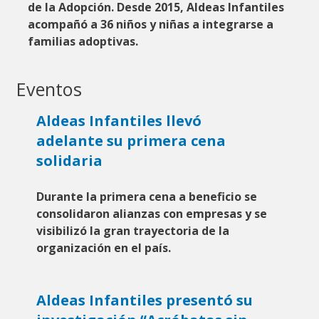
de la Adopción
.
Desde 2015, Aldeas Infantiles
acompañó a 36 niños y niñas a integrarse a
familias adoptivas.
Eventos
Aldeas Infantiles llevó
adelante su primera cena
solidaria
Durante la primera cena a beneficio se
consolidaron alianzas con empresas y se
visibilizó la gran trayectoria de la
organización en el país.
Aldeas Infantiles presentó su