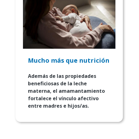
Mucho más que nutrición
Además de las propiedades
beneficiosas de la leche
materna, el amamantamiento
fortalece el vínculo afectivo
entre madres e hijos/as.