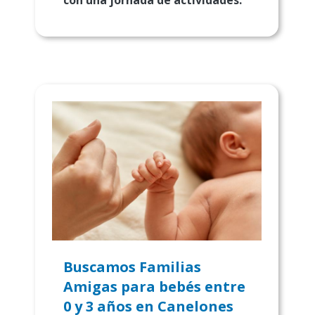
Buscamos Familias
Amigas para bebés entre
0 y 3 años en Canelones