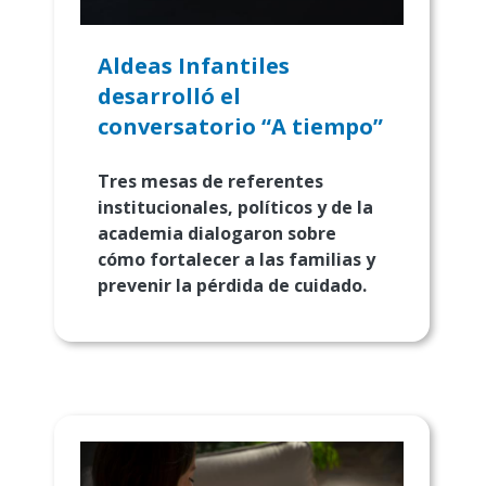
Aldeas Infantiles
desarrolló el
conversatorio “A tiempo”
Tres mesas de referentes
institucionales, políticos y de la
academia dialogaron sobre
cómo fortalecer a las familias y
prevenir la pérdida de cuidado.