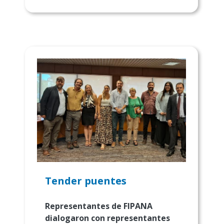
Tender puentes
Representantes de FIPANA
dialogaron con representantes