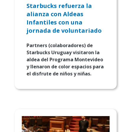
Starbucks refuerza la
alianza con Aldeas
Infantiles con una
jornada de voluntariado
Partners (colaboradores) de
Starbucks Uruguay visitaron la
aldea del Programa Montevideo
y llenaron de color espacios para
el disfrute de niños y niñas.