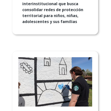
interinstitucional que busca
consolidar redes de protección
territorial para niños, niñas,
adolescentes y sus familias