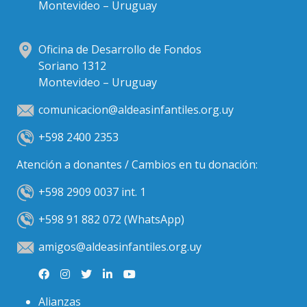
Montevideo – Uruguay
Oficina de Desarrollo de Fondos
Soriano 1312
Montevideo – Uruguay
comunicacion@aldeasinfantiles.org.uy
+598 2400 2353
Atención a donantes / Cambios en tu donación:
+598 2909 0037 int. 1
+598 91 882 072 (WhatsApp)
amigos@aldeasinfantiles.org.uy
Alianzas