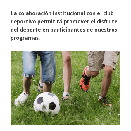
La colaboración institucional con el club
deportivo permitirá promover el disfrute
del deporte en participantes de nuestros
programas.