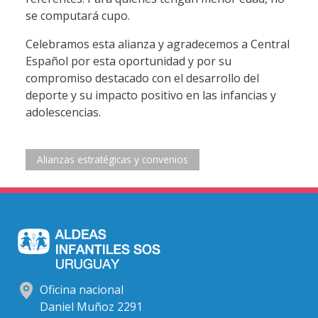
se computará cupo.
Celebramos esta alianza y agradecemos a Central
Español por esta oportunidad y por su
compromiso destacado con el desarrollo del
deporte y su impacto positivo en las infancias y
adolescencias.
Alianzas estratégicas y convenios
Oficina nacional
Daniel Muñoz 2291