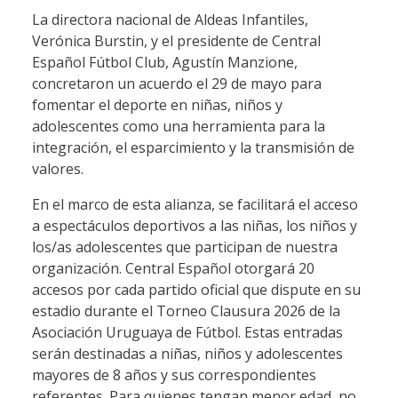
La directora nacional de Aldeas Infantiles,
Verónica Burstin, y el presidente de Central
Español Fútbol Club, Agustín Manzione,
concretaron un acuerdo el 29 de mayo para
fomentar el deporte en niñas, niños y
adolescentes como una herramienta para la
integración, el esparcimiento y la transmisión de
valores.
En el marco de esta alianza, se facilitará el acceso
a espectáculos deportivos a las niñas, los niños y
los/as adolescentes que participan de nuestra
organización. Central Español otorgará 20
accesos por cada partido oficial que dispute en su
estadio durante el Torneo Clausura 2026 de la
Asociación Uruguaya de Fútbol. Estas entradas
serán destinadas a niñas, niños y adolescentes
mayores de 8 años y sus correspondientes
referentes. Para quienes tengan menor edad, no