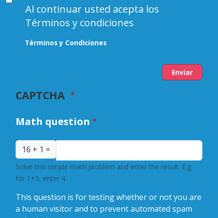
Al continuar usted acepta los
Términos y condiciones
Términos y Condiciones
Enviar
CAPTCHA
Math question
16 + 1 =
Solve this simple math problem and enter the result. E.g.
for 1+3, enter 4.
This question is for testing whether or not you are
a human visitor and to prevent automated spam