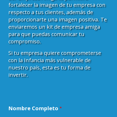
fortalecer la imagen de tu empresa con
respecto a tus clientes, además de
proporcionarte una imagen positiva. Te
enviaremos un kit de empresa amiga
para que puedas comunicar tu
compromiso.
Si tu empresa quiere comprometerse
con la Infancia más vulnerable de
nuestro país, esta es tu forma de
invertir.
Nombre Completo