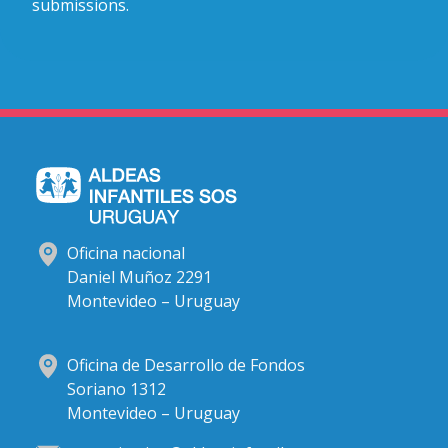
submissions.
Oficina nacional
Daniel Muñoz 2291
Montevideo – Uruguay
Oficina de Desarrollo de Fondos
Soriano 1312
Montevideo – Uruguay