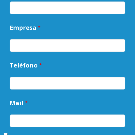
Empresa
Teléfono
Mail