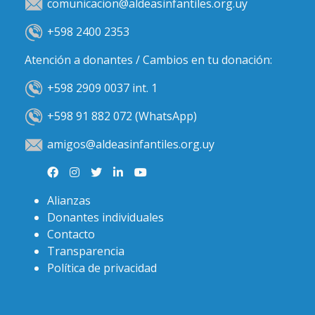
comunicacion@aldeasinfantiles.org.uy
+598 2400 2353
Atención a donantes / Cambios en tu donación:
+598 2909 0037 int. 1
+598 91 882 072 (WhatsApp)
amigos@aldeasinfantiles.org.uy
Alianzas
Donantes individuales
Contacto
Transparencia
Política de privacidad