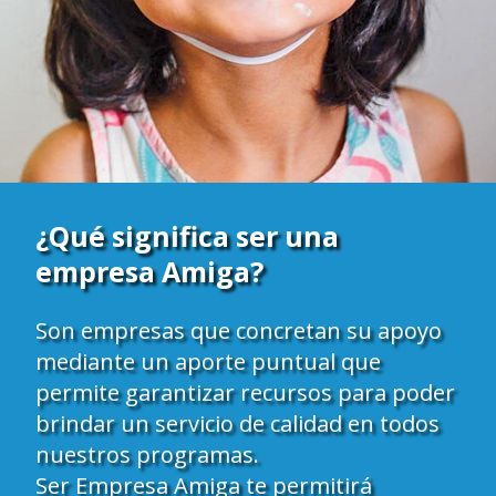
¿Qué significa ser una
empresa Amiga?
Son empresas que concretan su apoyo
mediante un aporte puntual que
permite garantizar recursos para poder
brindar un servicio de calidad en todos
nuestros programas.
Ser Empresa Amiga te permitirá