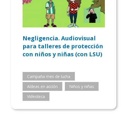
Negligencia. Audiovisual
para talleres de protección
con niños y niñas (con LSU)
Campaña mes de lucha
Aldeas en acción
Niños y niñas
Videoteca