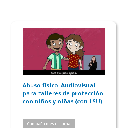
Abuso físico. Audiovisual
para talleres de protección
con niños y niñas (con LSU)
Campaña mes de lucha