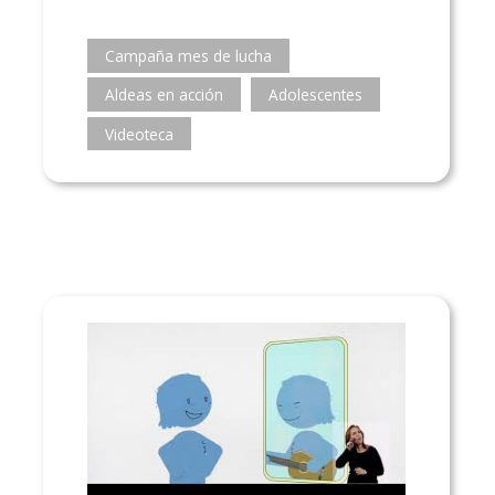
Campaña mes de lucha
Aldeas en acción
Adolescentes
Videoteca