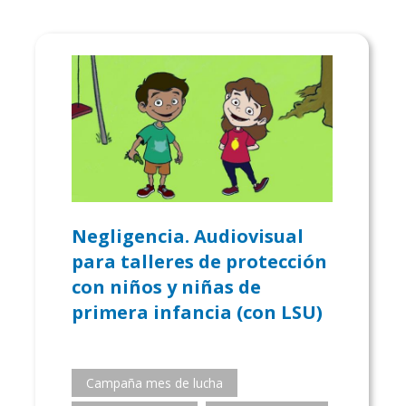
Negligencia. Audiovisual
para talleres de protección
con niños y niñas de
primera infancia (con LSU)
Campaña mes de lucha