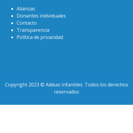
Alianzas
Donantes individuales
Contacto
Transparencia
Política de privacidad
Copyright 2023 © Aldeas Infantiles. Todos los derechos
reservados