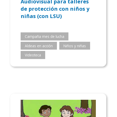
Audiovisual para talleres
de protección con niños y
niñas (con LSU)
Campaña mes de lucha
Aldeas en acción
Niños y niñas
Videoteca