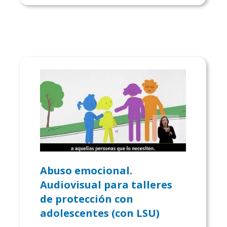
Abuso emocional.
Audiovisual para talleres
de protección con
adolescentes (con LSU)