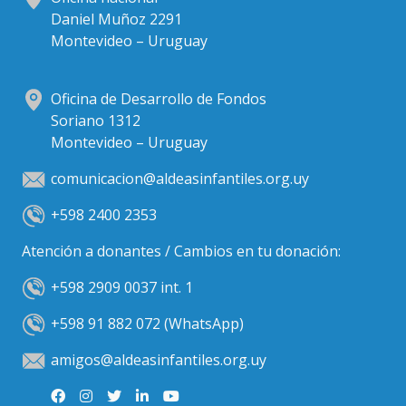
Daniel Muñoz 2291
Montevideo – Uruguay
Oficina de Desarrollo de Fondos
Soriano 1312
Montevideo – Uruguay
comunicacion@aldeasinfantiles.org.uy
+598 2400 2353
Atención a donantes / Cambios en tu donación:
+598 2909 0037 int. 1
+598 91 882 072 (WhatsApp)
amigos@aldeasinfantiles.org.uy