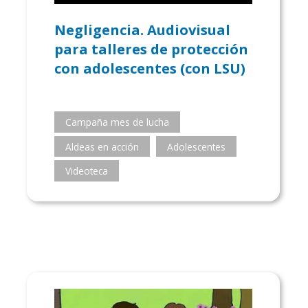
Negligencia. Audiovisual
para talleres de protección
con adolescentes (con LSU)
Campaña mes de lucha
Aldeas en acción
Adolescentes
Videoteca