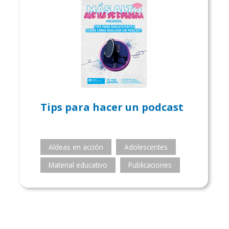
Tips para hacer un podcast
Aldeas en acción
Adolescentes
Material educativo
Publicaciones