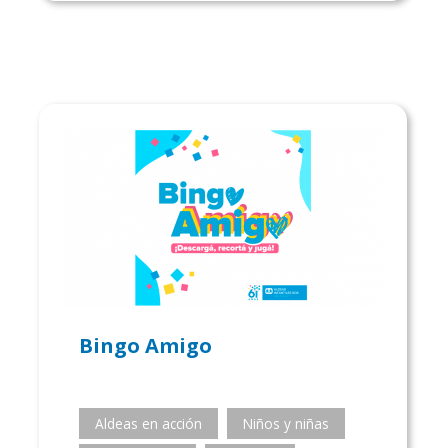
Bingo Amigo
Aldeas en acción
Niños y niñas