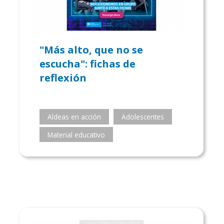
"Más alto, que no se
escucha": fichas de
reflexión
Aldeas en acción
Adolescentes
Material educativo