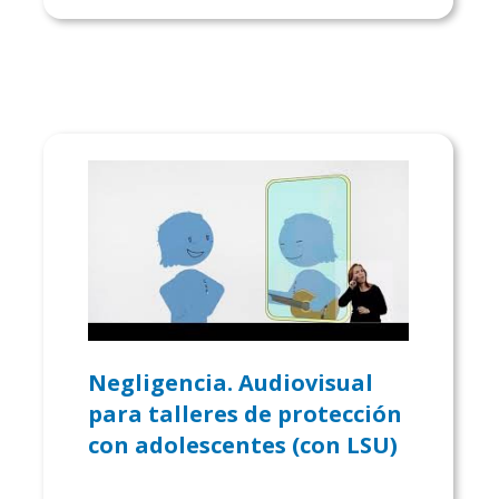
Negligencia. Audiovisual
para talleres de protección
con adolescentes (con LSU)