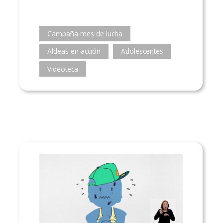
Campaña mes de lucha
Aldeas en acción
Adolescentes
Videoteca