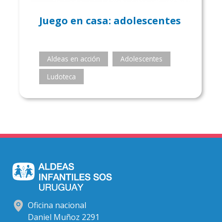
Juego en casa: adolescentes
Aldeas en acción
Adolescentes
Ludoteca
Oficina nacional
Daniel Muñoz 2291