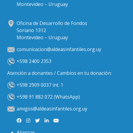
Montevideo – Uruguay
Oficina de Desarrollo de Fondos
Soriano 1312
Montevideo – Uruguay
comunicacion@aldeasinfantiles.org.uy
+598 2400 2353
Atención a donantes / Cambios en tu donación:
+598 2909 0037 int. 1
+598 91 882 072 (WhatsApp)
amigos@aldeasinfantiles.org.uy
Alianzas