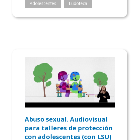
Adolescentes
Ludoteca
Abuso sexual. Audiovisual
para talleres de protección
con adolescentes (con LSU)