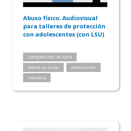
Abuso físico. Audiovisual
para talleres de protección
con adolescentes (con LSU)
Campaña mes de lucha
Aldeas en acción
Adolescentes
Videoteca