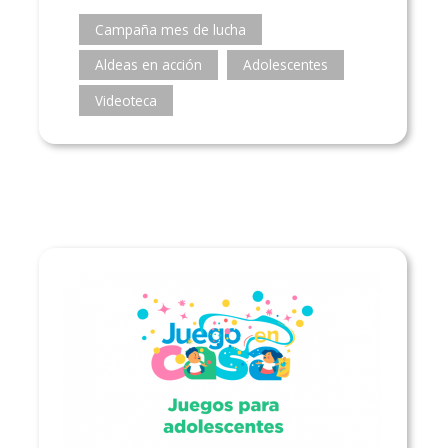
Campaña mes de lucha
Aldeas en acción
Adolescentes
Videoteca