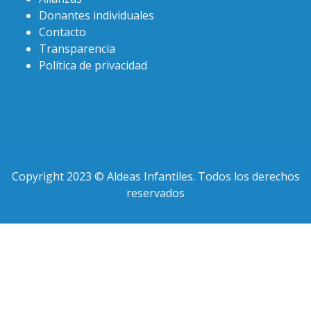
Donantes individuales
Contacto
Transparencia
Política de privacidad
Copyright 2023 © Aldeas Infantiles. Todos los derechos
reservados