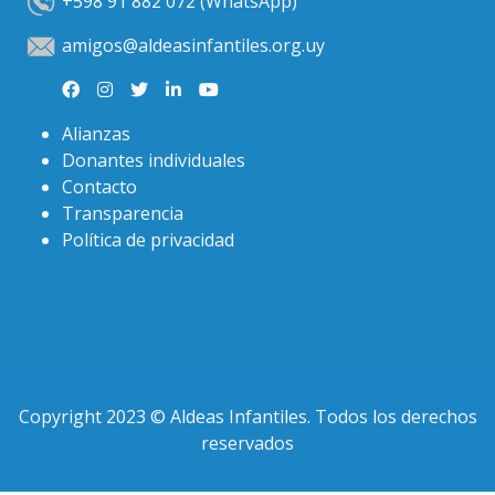
+598 91 882 072 (WhatsApp)
amigos@aldeasinfantiles.org.uy
Alianzas
Donantes individuales
Contacto
Transparencia
Política de privacidad
Copyright 2023 © Aldeas Infantiles. Todos los derechos
reservados