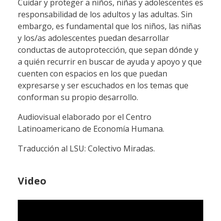
Cuidar y proteger a niños, niñas y adolescentes es
responsabilidad de los adultos y las adultas. Sin
embargo, es fundamental que los niños, las niñas
y los/as adolescentes puedan desarrollar
conductas de autoprotección, que sepan dónde y
a quién recurrir en buscar de ayuda y apoyo y que
cuenten con espacios en los que puedan
expresarse y ser escuchados en los temas que
conforman su propio desarrollo.
Audiovisual elaborado por el Centro
Latinoamericano de Economía Humana.
Traducción al LSU: Colectivo Miradas.
Video