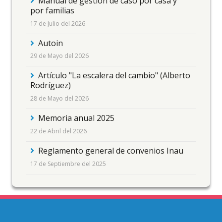
Manual de gestión de caso por casa y
por familias
17 de Julio del 2026
Autoin
29 de Mayo del 2026
Artículo "La escalera del cambio" (Alberto
Rodríguez)
28 de Mayo del 2026
Memoria anual 2025
22 de Abril del 2026
Reglamento general de convenios Inau
17 de Septiembre del 2025