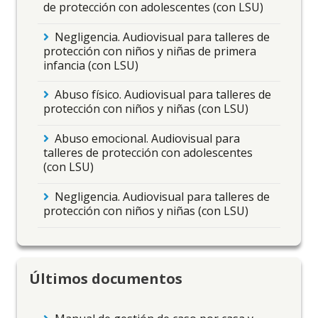
de protección con adolescentes (con LSU)
Negligencia. Audiovisual para talleres de
protección con niños y niñas de primera
infancia (con LSU)
Abuso físico. Audiovisual para talleres de
protección con niños y niñas (con LSU)
Abuso emocional. Audiovisual para
talleres de protección con adolescentes
(con LSU)
Negligencia. Audiovisual para talleres de
protección con niños y niñas (con LSU)
Últimos documentos