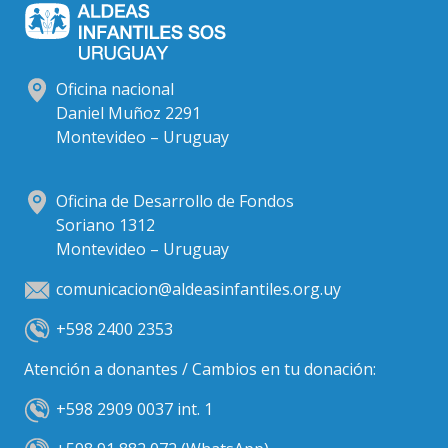
Oficina nacional
Daniel Muñoz 2291
Montevideo – Uruguay
Oficina de Desarrollo de Fondos
Soriano 1312
Montevideo – Uruguay
comunicacion@aldeasinfantiles.org.uy
+598 2400 2353
Atención a donantes / Cambios en tu donación:
+598 2909 0037 int. 1