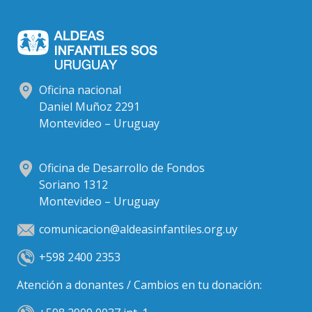
Oficina nacional
Daniel Muñoz 2291
Montevideo – Uruguay
Oficina de Desarrollo de Fondos
Soriano 1312
Montevideo – Uruguay
comunicacion@aldeasinfantiles.org.uy
+598 2400 2353
Atención a donantes / Cambios en tu donación: