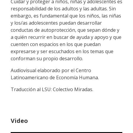
Cuidar y proteger a niños, niñas y adolescentes es
responsabilidad de los adultos y las adultas. Sin
embargo, es fundamental que los niños, las niñas
y los/as adolescentes puedan desarrollar
conductas de autoprotección, que sepan dónde y
a quién recurrir en buscar de ayuda y apoyo y que
cuenten con espacios en los que puedan
expresarse y ser escuchados en los temas que
conforman su propio desarrollo.
Audiovisual elaborado por el Centro
Latinoamericano de Economía Humana.
Traducción al LSU: Colectivo Miradas.
Video