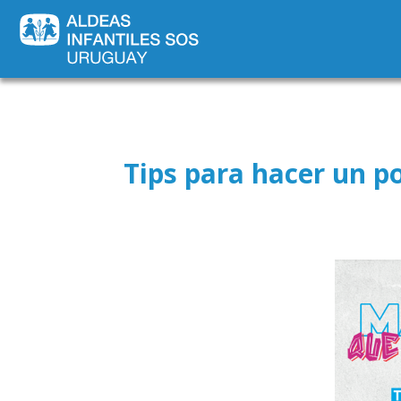
Tips para hacer un p