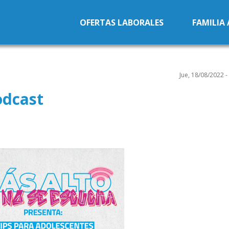
Pasar al contenido principal
OFERTAS LABORALES
FAMILIA
Jue, 18/08/2022 -
odcast