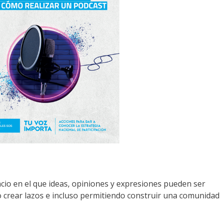
io en el que ideas, opiniones y expresiones pueden ser
 crear lazos e incluso permitiendo construir una comunidad