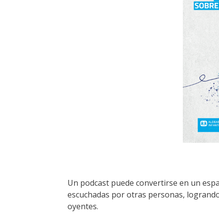
Un podcast puede convertirse en un espac
escuchadas por otras personas, logrando
oyentes.