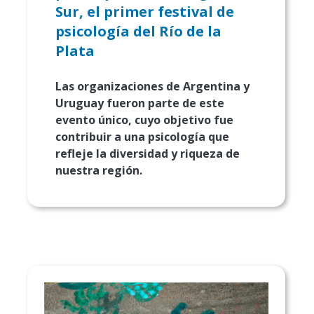
Sur, el primer festival de
psicología del Río de la
Plata
Las organizaciones de Argentina y
Uruguay fueron parte de este
evento único, cuyo objetivo fue
contribuir a una psicología que
refleje la diversidad y riqueza de
nuestra región.