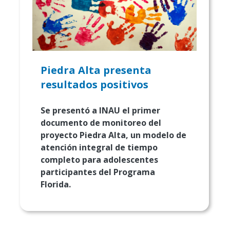
Piedra Alta presenta
resultados positivos
Se presentó a INAU el primer
documento de monitoreo del
proyecto Piedra Alta, un modelo de
atención integral de tiempo
completo para adolescentes
participantes del Programa
Florida.