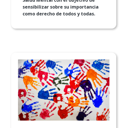
Salud Mental con el objetivo de
sensibilizar sobre su importancia
como derecho de todos y todas.