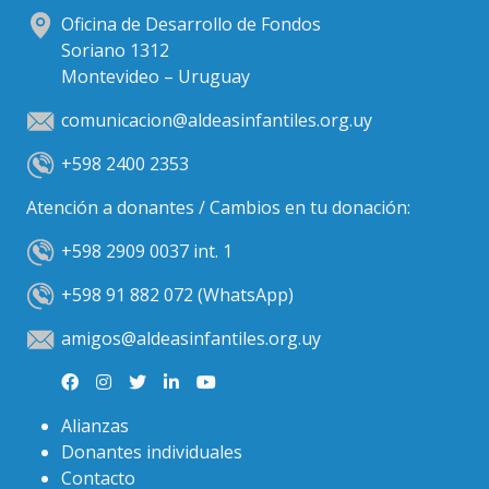
Oficina de Desarrollo de Fondos
Soriano 1312
Montevideo – Uruguay
comunicacion@aldeasinfantiles.org.uy
+598 2400 2353
Atención a donantes / Cambios en tu donación:
+598 2909 0037 int. 1
+598 91 882 072 (WhatsApp)
amigos@aldeasinfantiles.org.uy
Alianzas
Donantes individuales
Contacto