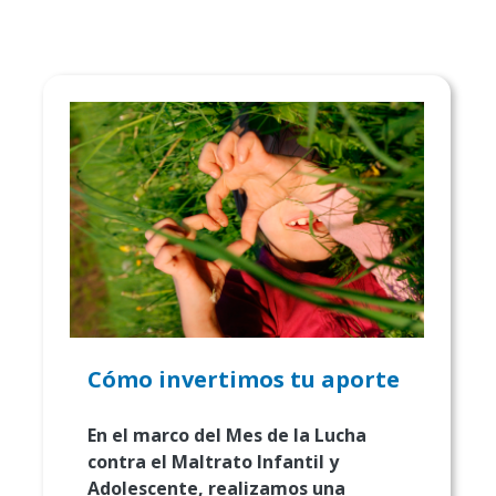
Cómo invertimos tu aporte
En el marco del Mes de la Lucha
contra el Maltrato Infantil y
Adolescente, realizamos una