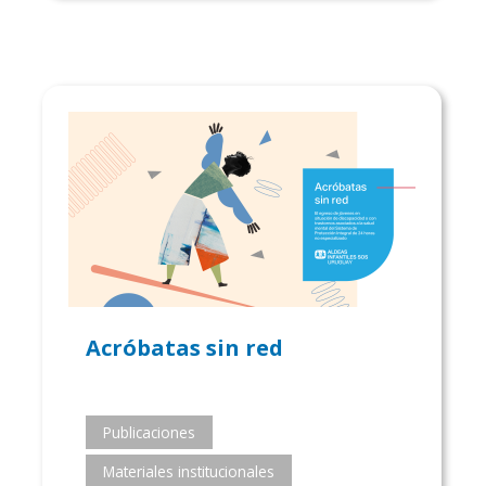
Acróbatas sin red
Publicaciones
Materiales institucionales