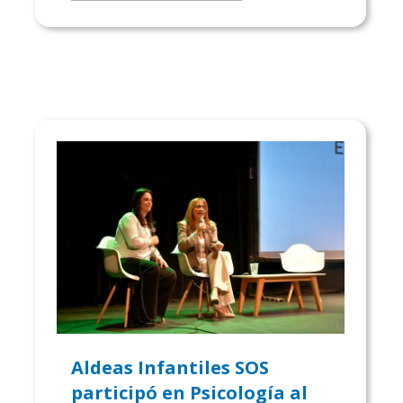
Aldeas Infantiles SOS
participó en Psicología al