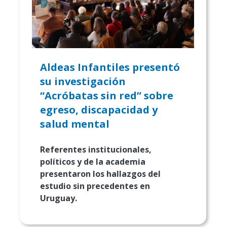
Aldeas Infantiles presentó
su investigación
“Acróbatas sin red” sobre
egreso, discapacidad y
salud mental
Referentes institucionales,
políticos y de la academia
presentaron los hallazgos del
estudio sin precedentes en
Uruguay.