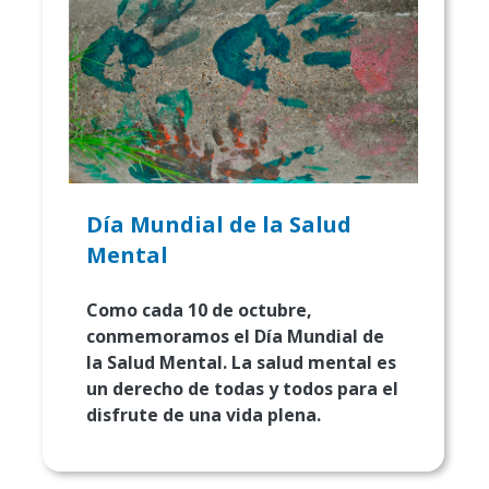
Día Mundial de la Salud
Mental
Como cada 10 de octubre,
conmemoramos el Día Mundial de
la Salud Mental. La salud mental es
un derecho de todas y todos para el
disfrute de una vida plena.