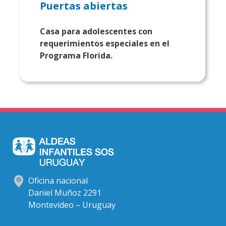
Puertas abiertas
Casa para adolescentes con
requerimientos especiales en el
Programa Florida.
Oficina nacional
Daniel Muñoz 2291
Montevideo – Uruguay