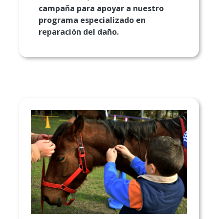
campaña para apoyar a nuestro
programa especializado en
reparación del daño.