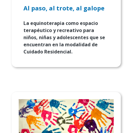
Al paso, al trote, al galope
La equinoterapia como espacio
terapéutico y recreativo para
niños, niñas y adolescentes que se
encuentran en la modalidad de
Cuidado Residencial.