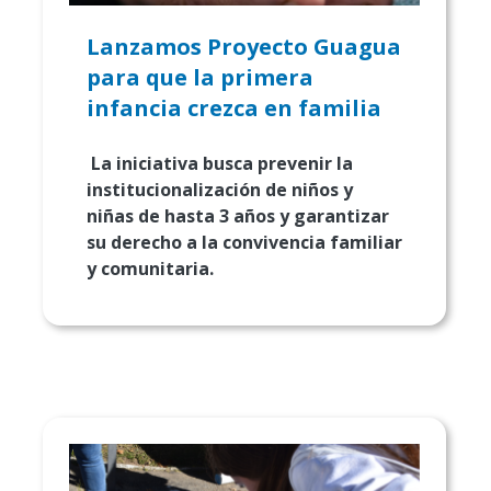
Lanzamos Proyecto Guagua
para que la primera
infancia crezca en familia
La iniciativa busca prevenir la
institucionalización de niños y
niñas de hasta 3 años y garantizar
su derecho a la convivencia familiar
y comunitaria.