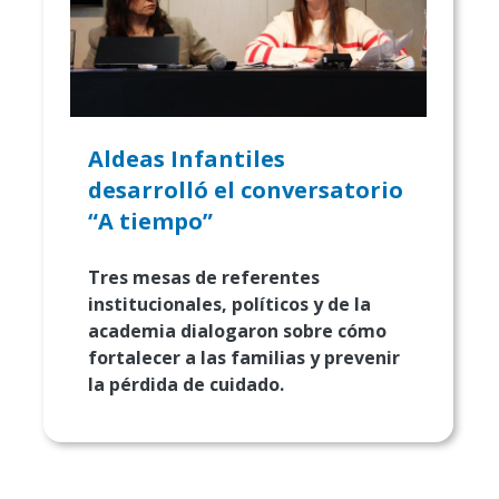
Aldeas Infantiles
desarrolló el conversatorio
“A tiempo”
Tres mesas de referentes
institucionales, políticos y de la
academia dialogaron sobre cómo
fortalecer a las familias y prevenir
la pérdida de cuidado.