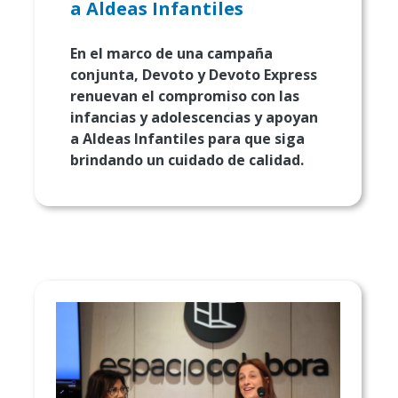
a Aldeas Infantiles
En el marco de una campaña
conjunta, Devoto y Devoto Express
renuevan el compromiso con las
infancias y adolescencias y apoyan
a Aldeas Infantiles para que siga
brindando un cuidado de calidad.