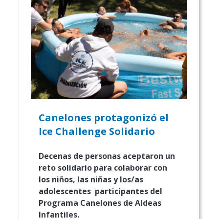
Canelones protagonizó el
Ice Challenge Solidario
Decenas de personas aceptaron un
reto solidario para colaborar con
los niños, las niñas y los/as
adolescentes participantes del
Programa Canelones de Aldeas
Infantiles.