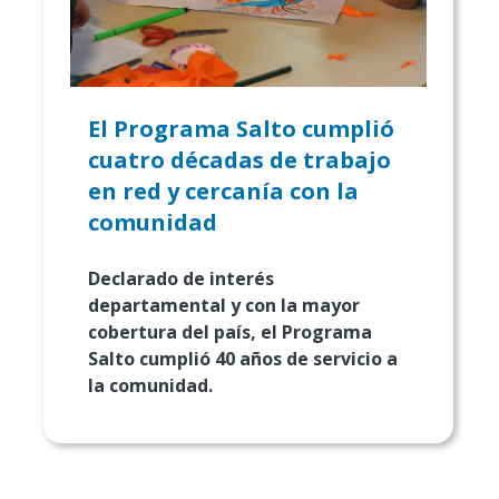
El Programa Salto cumplió
cuatro décadas de trabajo
en red y cercanía con la
comunidad
Declarado de interés
departamental y con la mayor
cobertura del país, el Programa
Salto cumplió 40 años de servicio a
la comunidad.