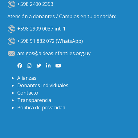
+598 2400 2353
Atención a donantes / Cambios en tu donación:
+598 2909 0037 int. 1
+598 91 882 072 (WhatsApp)
amigos@aldeasinfantiles.org.uy
Alianzas
Donantes individuales
Contacto
Transparencia
Política de privacidad