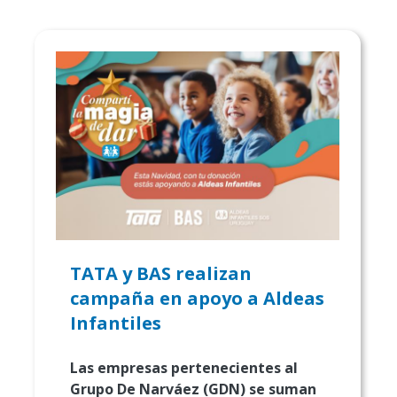
TATA y BAS realizan
campaña en apoyo a Aldeas
Infantiles
Las empresas pertenecientes al
Grupo De Narváez (GDN) se suman