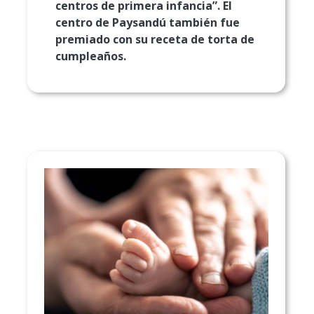
centros de primera infancia”. El
centro de Paysandú también fue
premiado con su receta de torta de
cumpleaños.