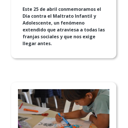
Este 25 de abril conmemoramos el
Día contra el Maltrato Infantil y
Adolescente, un fenómeno
extendido que atraviesa a todas las
franjas sociales y que nos exige
llegar antes.