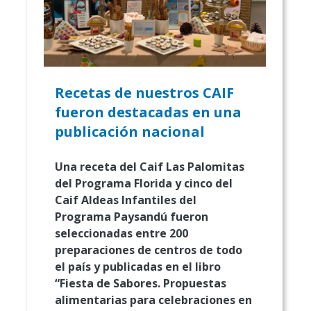
Recetas de nuestros CAIF
fueron destacadas en una
publicación nacional
Una receta del Caif Las Palomitas
del Programa Florida y cinco del
Caif Aldeas Infantiles del
Programa Paysandú fueron
seleccionadas entre 200
preparaciones de centros de todo
el país y publicadas en el libro
“Fiesta de Sabores. Propuestas
alimentarias para celebraciones en