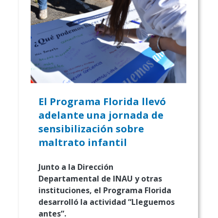
El Programa Florida llevó
adelante una jornada de
sensibilización sobre
maltrato infantil
Junto a la Dirección
Departamental de INAU y otras
instituciones, el Programa Florida
desarrolló la actividad “Lleguemos
antes”.