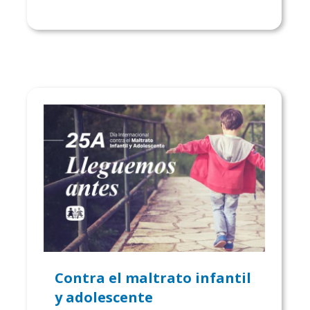
Contra el maltrato infantil
y adolescente