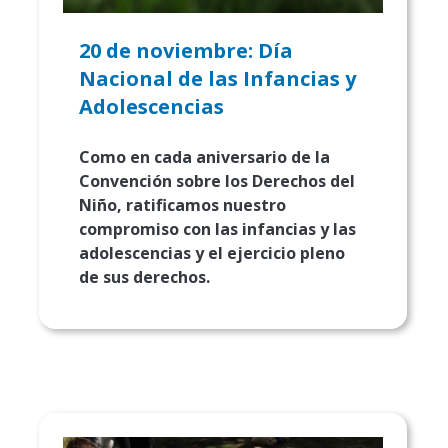
20 de noviembre: Día
Nacional de las Infancias y
Adolescencias
Como en cada aniversario de la
Convención sobre los Derechos del
Niño, ratificamos nuestro
compromiso con las infancias y las
adolescencias y el ejercicio pleno
de sus derechos.