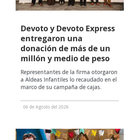
Devoto y Devoto Express
entregaron una
donación de más de un
millón y medio de peso
Representantes de la firma otorgaron
a Aldeas Infantiles lo recaudado en el
marco de su campaña de cajas.
06 de Agosto del 2026