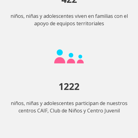
niños, niñas y adolescentes viven en familias con el
apoyo de equipos territoriales
1222
niños, niñas y adolescentes participan de nuestros
centros CAIF, Club de Niños y Centro Juvenil