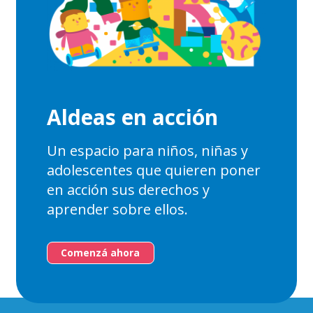
Aldeas en acción
Un espacio para niños, niñas y
adolescentes que quieren poner
en acción sus derechos y
aprender sobre ellos.
Comenzá ahora