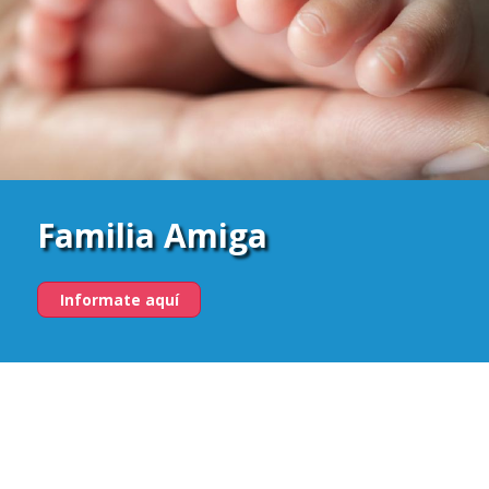
Familia Amiga
Informate aquí