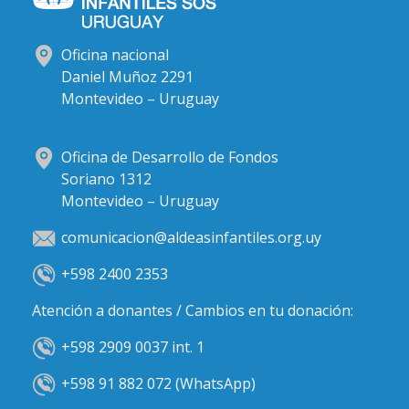
Oficina nacional
Daniel Muñoz 2291
Montevideo – Uruguay
Oficina de Desarrollo de Fondos
Soriano 1312
Montevideo – Uruguay
comunicacion@aldeasinfantiles.org.uy
+598 2400 2353
Atención a donantes / Cambios en tu donación:
+598 2909 0037 int. 1
+598 91 882 072 (WhatsApp)