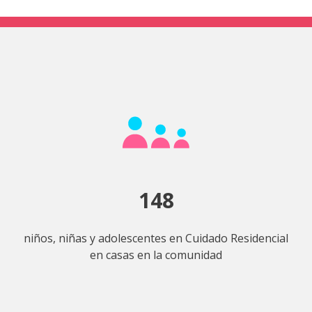
148
niños, niñas y adolescentes en Cuidado Residencial
en casas en la comunidad