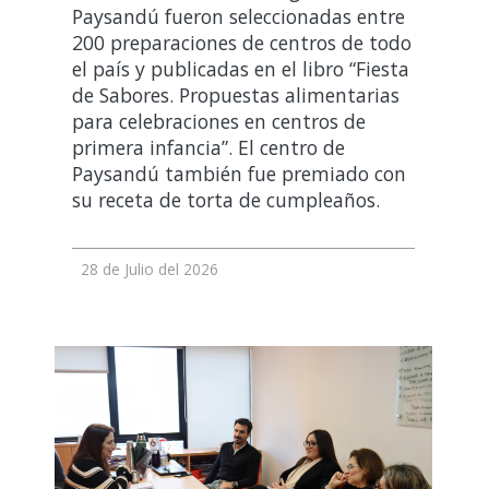
Paysandú fueron seleccionadas entre
200 preparaciones de centros de todo
el país y publicadas en el libro “Fiesta
de Sabores. Propuestas alimentarias
para celebraciones en centros de
primera infancia”. El centro de
Paysandú también fue premiado con
su receta de torta de cumpleaños.
28 de Julio del 2026