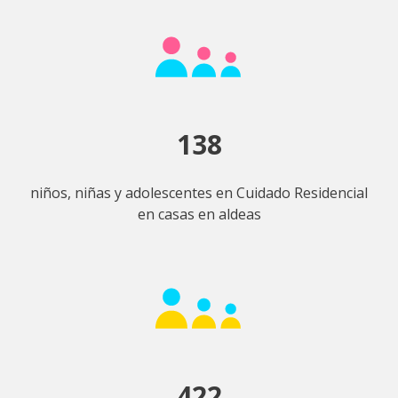
138
niños, niñas y adolescentes en Cuidado Residencial
en casas en aldeas
422