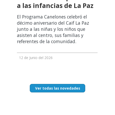
a las infancias de La Paz
El Programa Canelones celebró el
décimo aniversario del Caif La Paz
junto a las niñas y los niños que
asisten al centro, sus familias y
referentes de la comunidad.
12 de Junio del 2026
Ver todas las novedades