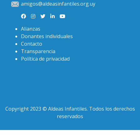
amigos@aldeasinfantiles.org.uy
Alianzas
Donantes individuales
Contacto
Transparencia
Política de privacidad
Copyright 2023 © Aldeas Infantiles. Todos los derechos
reservados