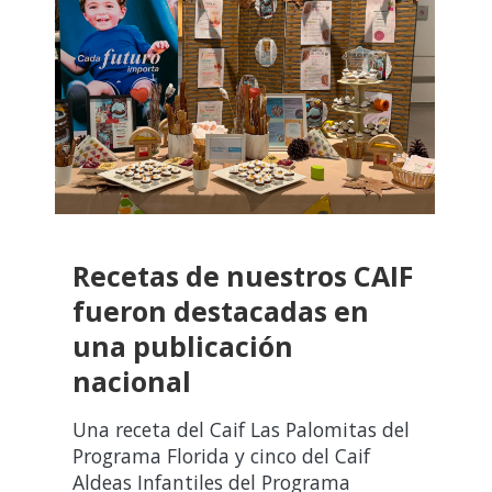
Recetas de nuestros CAIF
fueron destacadas en
una publicación
nacional
Una receta del Caif Las Palomitas del
Programa Florida y cinco del Caif
Aldeas Infantiles del Programa