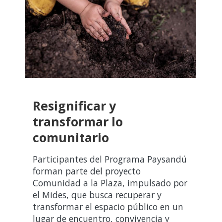
Resignificar y
transformar lo
comunitario
Participantes del Programa Paysandú
forman parte del proyecto
Comunidad a la Plaza, impulsado por
el Mides, que busca recuperar y
transformar el espacio público en un
lugar de encuentro, convivencia y