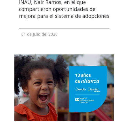
INAU, Nair Ramos, en el que
compartieron oportunidades de
mejora para el sistema de adopciones
01 de Julio del 2026