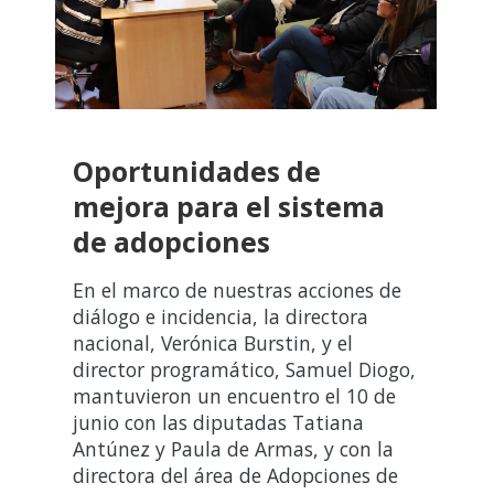
Oportunidades de
mejora para el sistema
de adopciones
En el marco de nuestras acciones de
diálogo e incidencia, la directora
nacional, Verónica Burstin, y el
director programático, Samuel Diogo,
mantuvieron un encuentro el 10 de
junio con las diputadas Tatiana
Antúnez y Paula de Armas, y con la
directora del área de Adopciones de