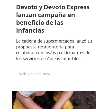
Devoto y Devoto Express
lanzan campaña en
beneficio de las
infancias
La cadena de supermercados lanzó su
propuesta recaudatoria para
colaborar con los/as participantes de
los servicios de Aldeas Infantiles.
26 de Junio del 2026