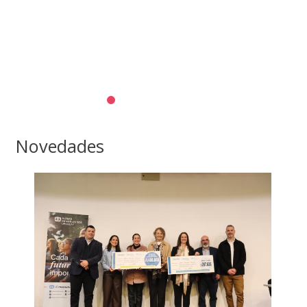
Novedades