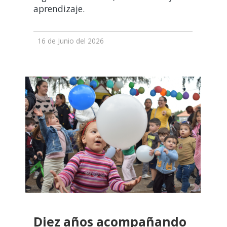
aprendizaje.
16 de Junio del 2026
Diez años acompañando