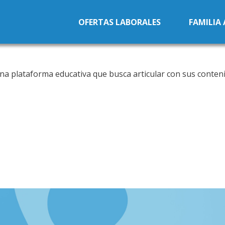
Pasar al contenido principal
OFERTAS LABORALES
FAMILIA
na plataforma educativa que busca articular con sus conteni