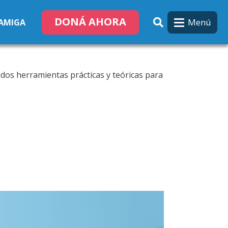
DONÁ AHORA
Menú
 AMIGA
dos herramientas prácticas y teóricas para