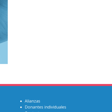
Alianzas
Donantes individuales