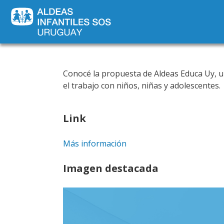
Conocé la propuesta de Aldeas Educa Uy, u
el trabajo con niños, niñas y adolescentes.
Link
Más información
Imagen destacada