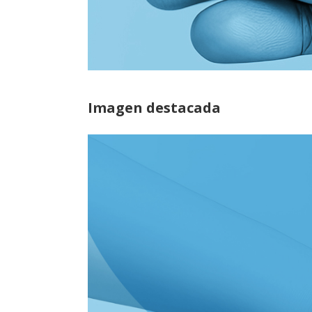
Imagen destacada