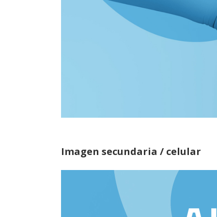
Imagen secundaria / celular