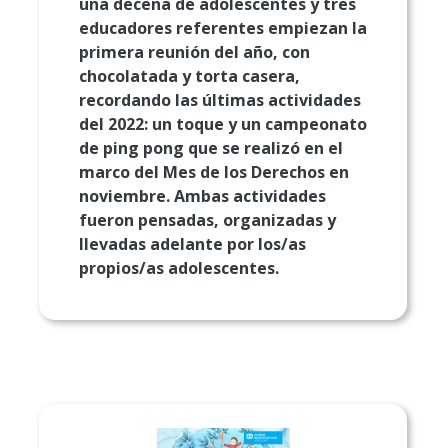
una decena de adolescentes y tres
educadores referentes empiezan la
primera reunión del año, con
chocolatada y torta casera,
recordando las últimas actividades
del 2022: un toque y un campeonato
de ping pong que se realizó en el
marco del Mes de los Derechos en
noviembre. Ambas actividades
fueron pensadas, organizadas y
llevadas adelante por los/as
propios/as adolescentes.