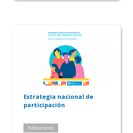
Estrategia nacional de
participación
Publicaciones