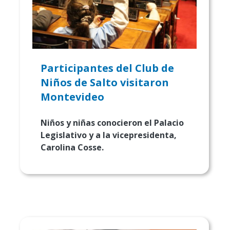
Participantes del Club de
Niños de Salto visitaron
Montevideo
Niños y niñas conocieron el Palacio
Legislativo y a la vicepresidenta,
Carolina Cosse.