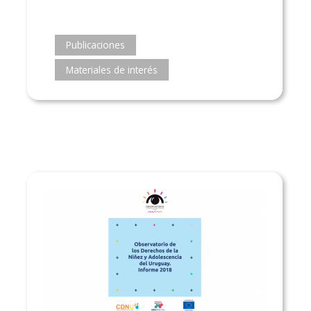
Publicaciones
Materiales de interés