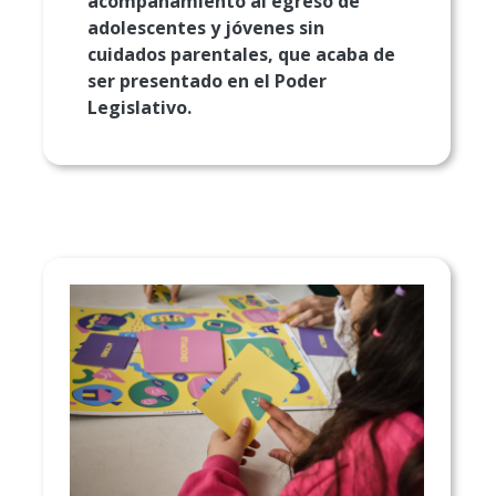
acompañamiento al egreso de
adolescentes y jóvenes sin
cuidados parentales, que acaba de
ser presentado en el Poder
Legislativo.