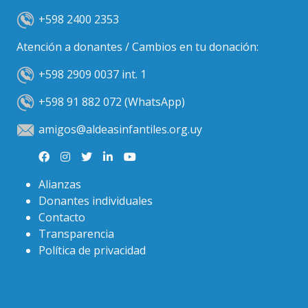
+598 2400 2353
Atención a donantes / Cambios en tu donación:
+598 2909 0037 int. 1
+598 91 882 072 (WhatsApp)
amigos@aldeasinfantiles.org.uy
Alianzas
Donantes individuales
Contacto
Transparencia
Política de privacidad