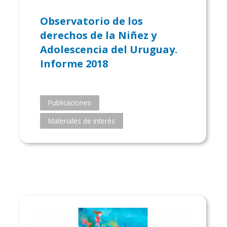
Observatorio de los
derechos de la Niñez y
Adolescencia del Uruguay.
Informe 2018
Publicaciones
Materiales de interés