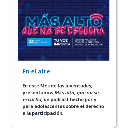
En el aire
En este Mes de las Juventudes,
presentamos
Más alto, que no se
escucha
, un podcast hecho por y
para adolescentes sobre el derecho
a la participación.