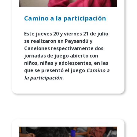
Camino a la participación
Este jueves 20 y viernes 21 de julio
se realizaron en Paysandú y
Canelones respectivamente dos
jornadas de juego abierto con
niños, niñas y adolescentes, en las
que se presentó el juego
Camino a
la participación
.