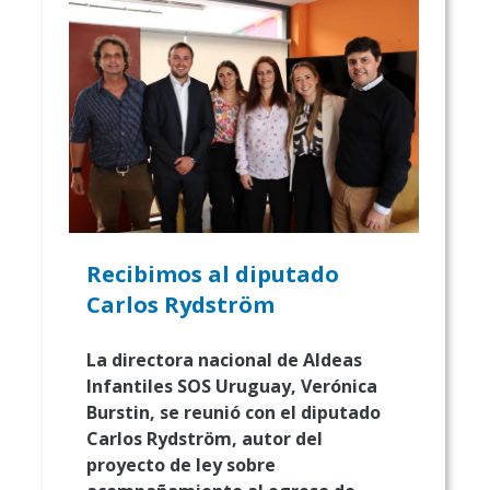
Recibimos al diputado
Carlos Rydström
La directora nacional de Aldeas
Infantiles SOS Uruguay, Verónica
Burstin, se reunió con el diputado
Carlos Rydström, autor del
proyecto de ley sobre