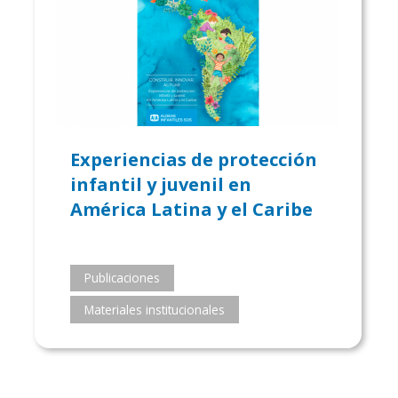
Experiencias de protección
infantil y juvenil en
América Latina y el Caribe
Publicaciones
Materiales institucionales