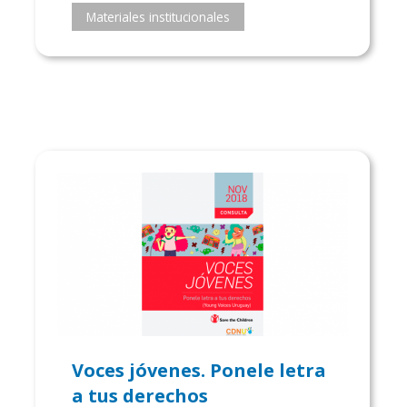
Materiales institucionales
Voces jóvenes. Ponele letra
a tus derechos