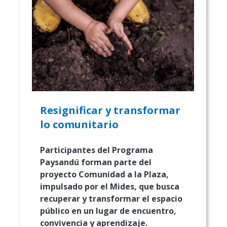
Resignificar y transformar
lo comunitario
Participantes del Programa
Paysandú forman parte del
proyecto Comunidad a la Plaza,
impulsado por el Mides, que busca
recuperar y transformar el espacio
público en un lugar de encuentro,
convivencia y aprendizaje.