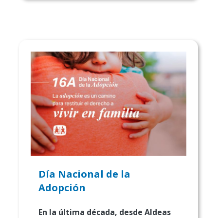
Día Nacional de la
Adopción
En la última década, desde Aldeas