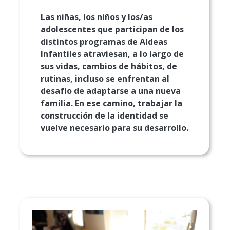
Las niñas, los niños y los/as
adolescentes que participan de los
distintos programas de Aldeas
Infantiles atraviesan, a lo largo de
sus vidas, cambios de hábitos, de
rutinas, incluso se enfrentan al
desafío de adaptarse a una nueva
familia. En ese camino, trabajar la
construcción de la identidad se
vuelve necesario para su desarrollo.