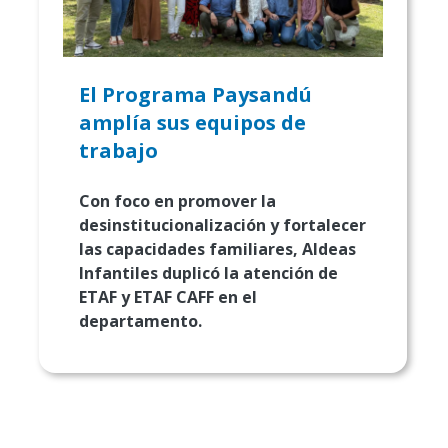
El Programa Paysandú
amplía sus equipos de
trabajo
Con foco en promover la
desinstitucionalización y fortalecer
las capacidades familiares, Aldeas
Infantiles duplicó la atención de
ETAF y ETAF CAFF en el
departamento.