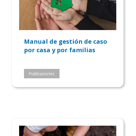
Manual de gestión de caso
por casa y por familias
Publicaciones