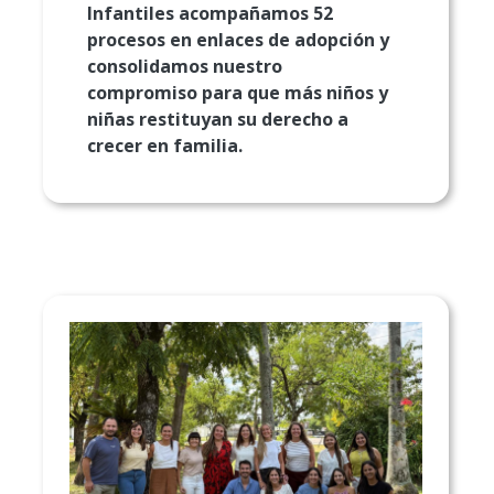
Infantiles acompañamos 52
procesos en enlaces de adopción y
consolidamos nuestro
compromiso para que más niños y
niñas restituyan su derecho a
crecer en familia.