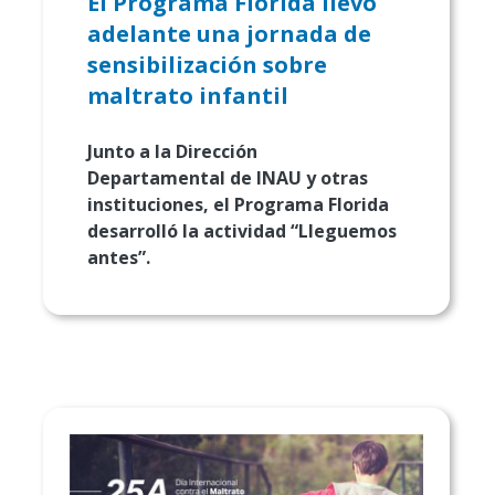
El Programa Florida llevó
adelante una jornada de
sensibilización sobre
maltrato infantil
Junto a la Dirección
Departamental de INAU y otras
instituciones, el Programa Florida
desarrolló la actividad “Lleguemos
antes”.