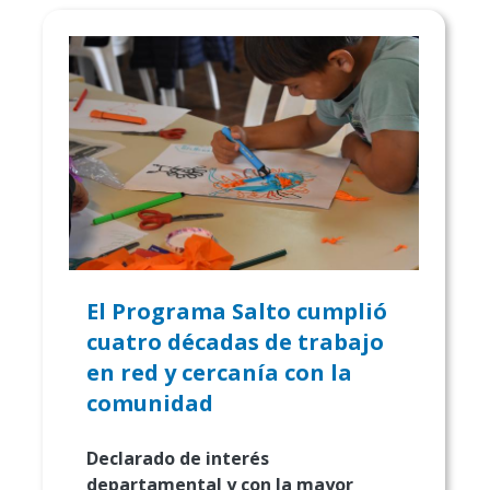
El Programa Salto cumplió
cuatro décadas de trabajo
en red y cercanía con la
comunidad
Declarado de interés
departamental y con la mayor