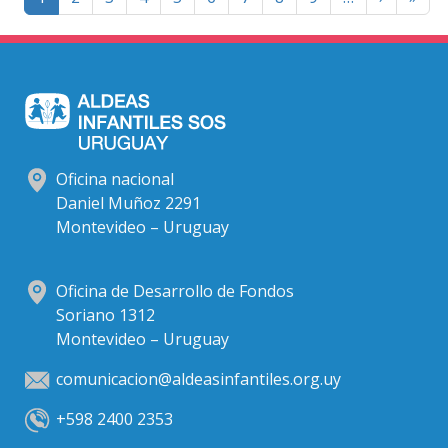
siguient
pag
Oficina nacional
Daniel Muñoz 2291
Montevideo – Uruguay
Oficina de Desarrollo de Fondos
Soriano 1312
Montevideo – Uruguay
comunicacion@aldeasinfantiles.org.uy
+598 2400 2353