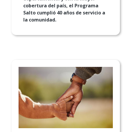
cobertura del país, el Programa
Salto cumplió 40 años de servicio a
la comunidad.