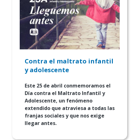
Contra el maltrato infantil
y adolescente
Este 25 de abril conmemoramos el
Día contra el Maltrato Infantil y
Adolescente, un fenómeno
extendido que atraviesa a todas las
franjas sociales y que nos exige
llegar antes.