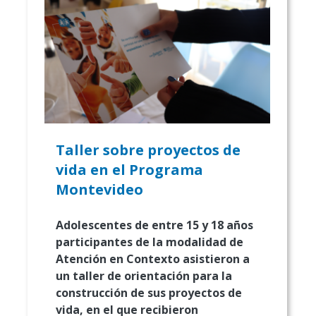
Taller sobre proyectos de
vida en el Programa
Montevideo
Adolescentes de entre 15 y 18 años
participantes de la modalidad de
Atención en Contexto asistieron a
un taller de orientación para la
construcción de sus proyectos de
vida, en el que recibieron