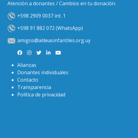
Atención a donantes / Cambios en tu donación:
+598 2909 0037 int. 1
+598 91 882 072 (WhatsApp)
amigos@aldeasinfantiles.org.uy
Alianzas
Donantes individuales
Contacto
Transparencia
Política de privacidad