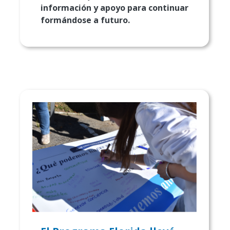
información y apoyo para continuar
formándose a futuro.