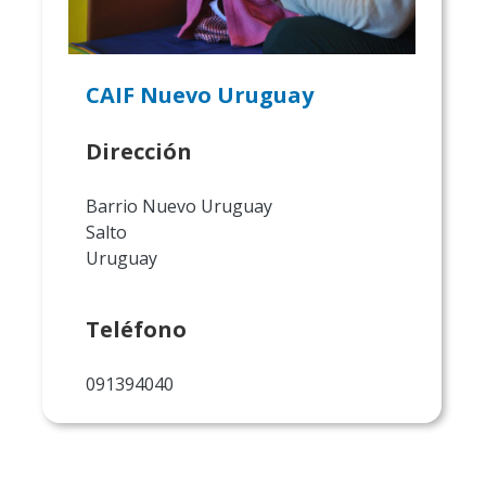
CAIF Nuevo Uruguay
Dirección
Barrio Nuevo Uruguay
Salto
Uruguay
Teléfono
091394040