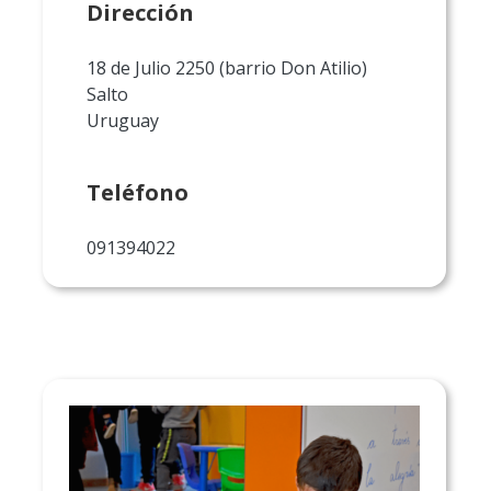
Dirección
18 de Julio 2250 (barrio Don Atilio)
Salto
Uruguay
Teléfono
091394022