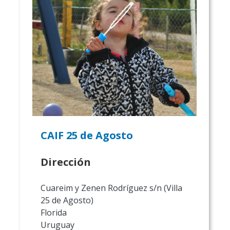
CAIF 25 de Agosto
Dirección
Cuareim y Zenen Rodríguez s/n (Villa
25 de Agosto)
Florida
Uruguay