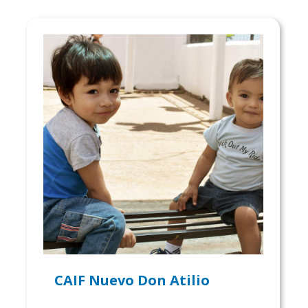
CAIF Nuevo Don Atilio