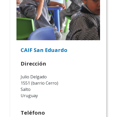
CAIF San Eduardo
Dirección
Julio Delgado
1551 (barrio Cerro)
Salto
Uruguay
Teléfono