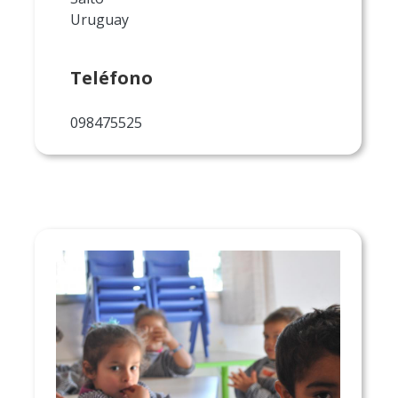
Uruguay
Teléfono
098475525