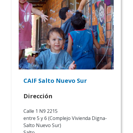
CAIF Salto Nuevo Sur
Dirección
Calle 1 N9 2215
entre 5 y 6 (Complejo Vivienda Digna-
Salto Nuevo Sur)
Salto