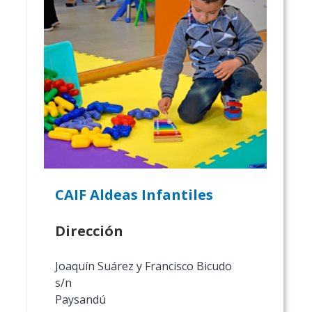
CAIF Aldeas Infantiles
Dirección
Joaquín Suárez y Francisco Bicudo
s/n
Paysandú