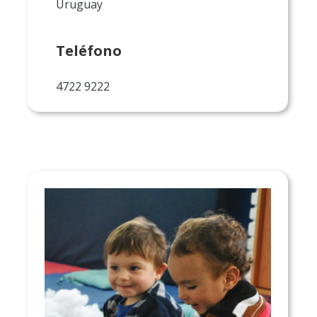
Uruguay
Teléfono
4722 9222