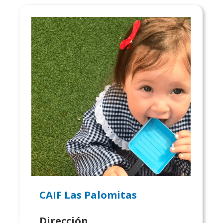
CAIF Las Palomitas
Dirección