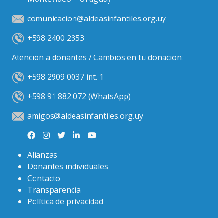
comunicacion@aldeasinfantiles.org.uy
+598 2400 2353
Atención a donantes / Cambios en tu donación:
+598 2909 0037 int. 1
+598 91 882 072 (WhatsApp)
amigos@aldeasinfantiles.org.uy
Alianzas
Donantes individuales
Contacto
Transparencia
Política de privacidad