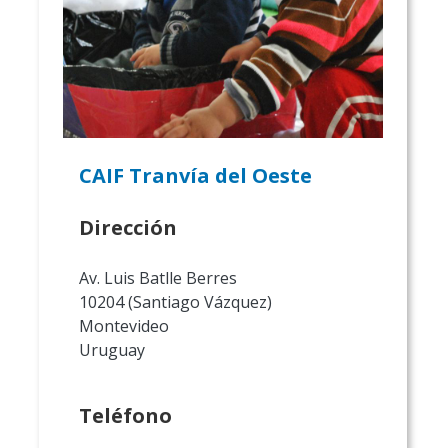
CAIF Tranvía del Oeste
Dirección
Av. Luis Batlle Berres
10204 (Santiago Vázquez)
Montevideo
Uruguay
Teléfono