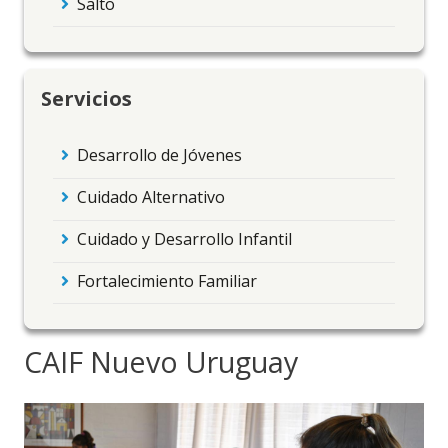
Salto
Servicios
Desarrollo de Jóvenes
Cuidado Alternativo
Cuidado y Desarrollo Infantil
Fortalecimiento Familiar
CAIF Nuevo Uruguay