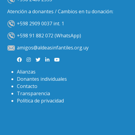
Atención a donantes / Cambios en tu donación:
+598 2909 0037 int. 1
+598 91 882 072 (WhatsApp)
amigos@aldeasinfantiles.org.uy
Alianzas
Donantes individuales
Contacto
Transparencia
Política de privacidad