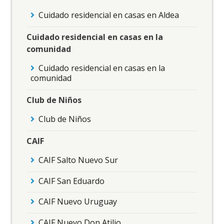
Cuidado residencial en casas en Aldea
Cuidado residencial en casas en la
comunidad
Cuidado residencial en casas en la
comunidad
Club de Niños
Club de Niños
CAIF
CAIF Salto Nuevo Sur
CAIF San Eduardo
CAIF Nuevo Uruguay
CAIF Nuevo Don Atilio