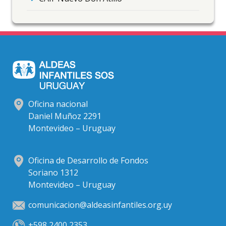
Oficina nacional
Daniel Muñoz 2291
Montevideo – Uruguay
Oficina de Desarrollo de Fondos
Soriano 1312
Montevideo – Uruguay
comunicacion@aldeasinfantiles.org.uy
+598 2400 2353