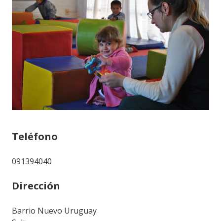
Teléfono
091394040
Dirección
Barrio Nuevo Uruguay