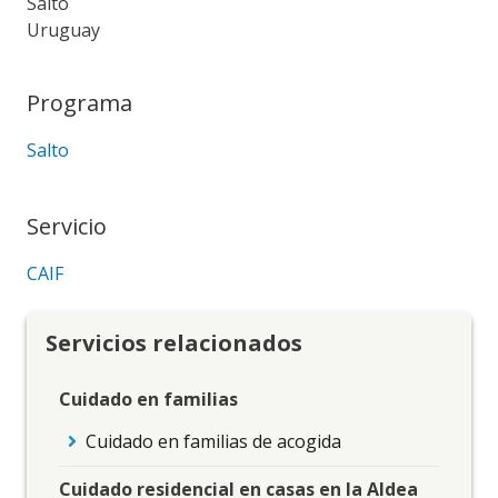
Salto
Uruguay
Programa
Salto
Servicio
CAIF
Servicios relacionados
Cuidado en familias
Cuidado en familias de acogida
Cuidado residencial en casas en la Aldea