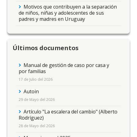
Motivos que contribuyen a la separación
de niños, niñas y adolescentes de sus
padres y madres en Uruguay
Últimos documentos
Manual de gestión de caso por casa y
por familias
17 de Julio del 2026
Autoin
29 de Mayo del 2026
Artículo "La escalera del cambio" (Alberto
Rodríguez)
28 de Mayo del 2026