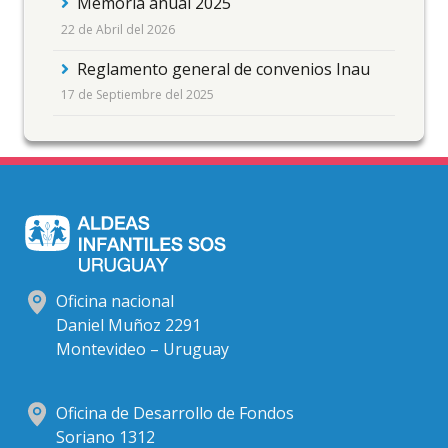
Memoria anual 2025
22 de Abril del 2026
Reglamento general de convenios Inau
17 de Septiembre del 2025
Oficina nacional
Daniel Muñoz 2291
Montevideo – Uruguay
Oficina de Desarrollo de Fondos
Soriano 1312