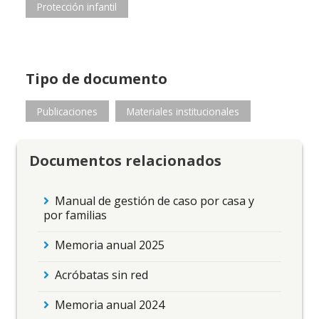
Protección infantil
Tipo de documento
Publicaciones
Materiales institucionales
Documentos relacionados
Manual de gestión de caso por casa y
por familias
Memoria anual 2025
Acróbatas sin red
Memoria anual 2024