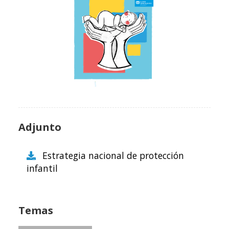
Adjunto
Estrategia nacional de protección
infantil
Temas