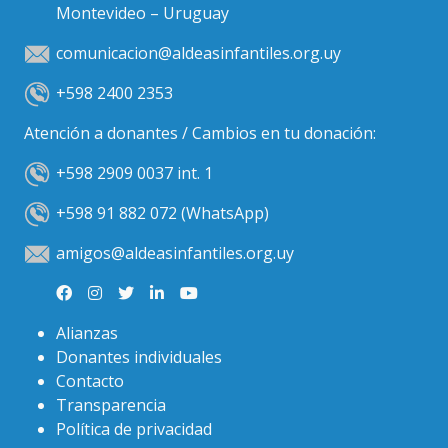
Montevideo – Uruguay
comunicacion@aldeasinfantiles.org.uy
+598 2400 2353
Atención a donantes / Cambios en tu donación:
+598 2909 0037 int. 1
+598 91 882 072 (WhatsApp)
amigos@aldeasinfantiles.org.uy
Alianzas
Donantes individuales
Contacto
Transparencia
Política de privacidad