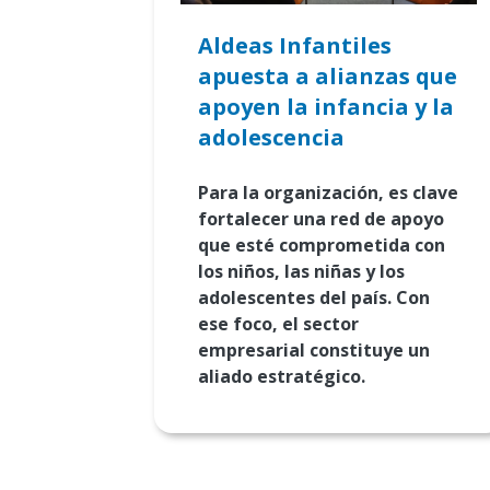
Aldeas Infantiles
apuesta a alianzas que
apoyen la infancia y la
adolescencia
Para la organización, es clave
fortalecer una red de apoyo
que esté comprometida con
los niños, las niñas y los
adolescentes del país. Con
ese foco, el sector
empresarial constituye un
aliado estratégico.