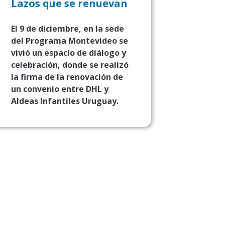
Lazos que se renuevan
El 9 de diciembre, en la sede
del Programa Montevideo se
vivió un espacio de diálogo y
celebración, donde se realizó
la firma de la renovación de
un convenio entre DHL y
Aldeas Infantiles Uruguay.