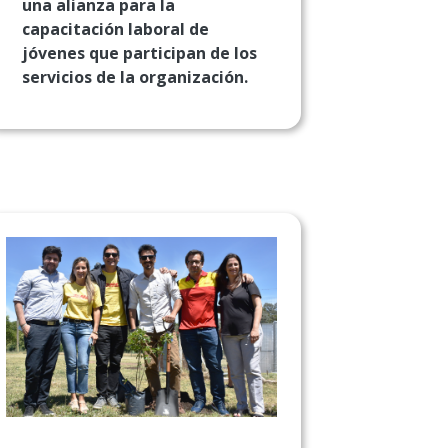
una alianza para la
capacitación laboral de
jóvenes que participan de los
servicios de la organización.