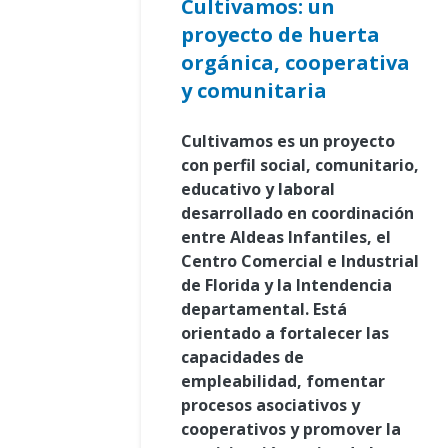
Cultivamos: un
proyecto de huerta
orgánica, cooperativa
y comunitaria
Cultivamos es un proyecto
con perfil social, comunitario,
educativo y laboral
desarrollado en coordinación
entre Aldeas Infantiles, el
Centro Comercial e Industrial
de Florida y la Intendencia
departamental. Está
orientado a fortalecer las
capacidades de
empleabilidad, fomentar
procesos asociativos y
cooperativos y promover la