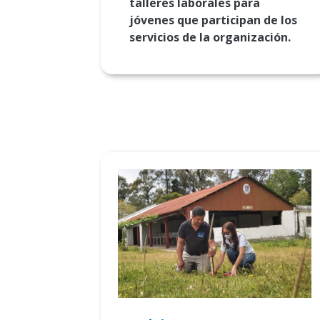
talleres laborales para
jóvenes que participan de los
servicios de la organización.