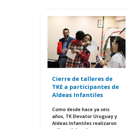
Cierre de talleres de
TKE a participantes de
Aldeas Infantiles
Como desde hace ya seis
años, TK Elevator Uruguay y
Aldeas Infantiles realizaron