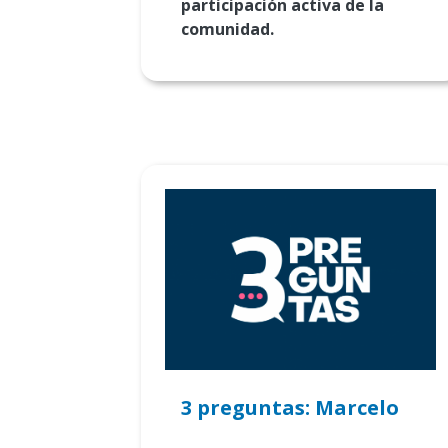
participación activa de la
comunidad.
3 preguntas: Marcelo