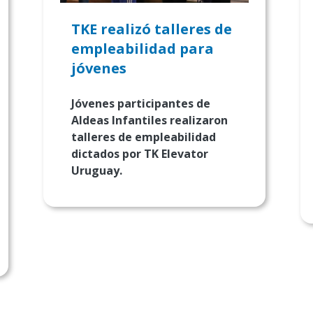
TKE realizó talleres de
empleabilidad para
jóvenes
Jóvenes participantes de
Aldeas Infantiles realizaron
talleres de empleabilidad
dictados por TK Elevator
Uruguay.