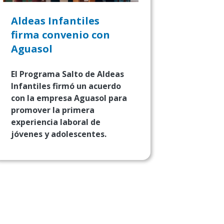
Aldeas Infantiles
firma convenio con
Aguasol
El Programa Salto de Aldeas
Infantiles firmó un acuerdo
con la empresa Aguasol para
promover la primera
experiencia laboral de
jóvenes y adolescentes.