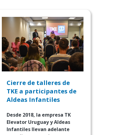
Cierre de talleres de
TKE a participantes de
Aldeas Infantiles
Desde 2018, la empresa TK
Elevator Uruguay y Aldeas
Infantiles llevan adelante