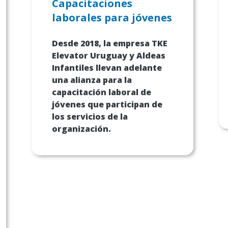
Capacitaciones
laborales para jóvenes
Desde 2018, la empresa
TKE
Elevator Uruguay y Aldeas
Infantiles llevan adelante
una alianza para la
capacitación laboral de
jóvenes que participan de
los servicios de la
organización.