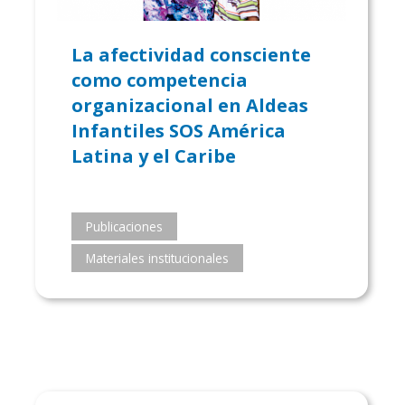
La afectividad consciente
como competencia
organizacional en Aldeas
Infantiles SOS América
Latina y el Caribe
Publicaciones
Materiales institucionales