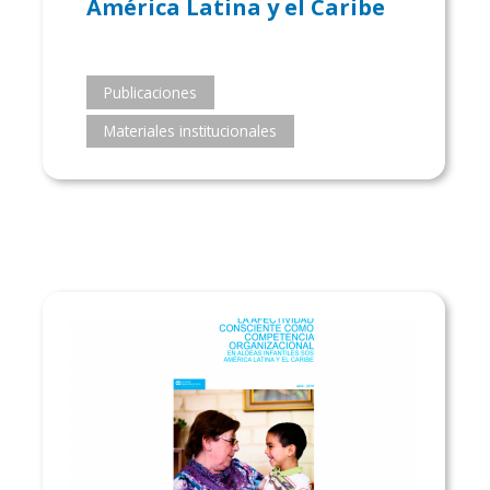
América Latina y el Caribe
Publicaciones
Materiales institucionales