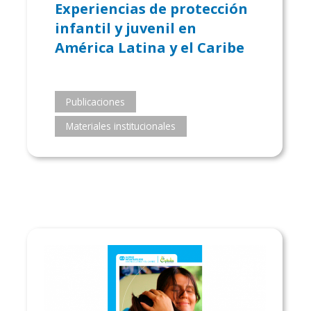
Experiencias de protección
infantil y juvenil en
América Latina y el Caribe
Publicaciones
Materiales institucionales