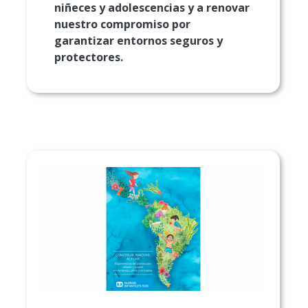
niñeces y adolescencias y a renovar
nuestro compromiso por
garantizar entornos seguros y
protectores.