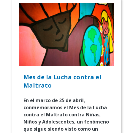
Mes de la Lucha contra el
Maltrato
En el marco de 25 de abril,
conmemoramos el Mes de la Lucha
contra el Maltrato contra Niñas,
Niños y Adolescentes, un fenómeno
que sigue siendo visto como un