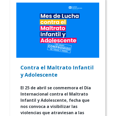
Contra el Maltrato Infantil
y Adolescente
El 25 de abril se conmemora el Día
Internacional contra el Maltrato
Infantil y Adolescente, fecha que
nos convoca a visibilizar las
violencias que atraviesan a las