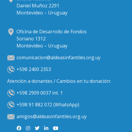
Daniel Muñoz 2291
Montevideo – Uruguay
Oficina de Desarrollo de Fondos
Soriano 1312
Montevideo – Uruguay
comunicacion@aldeasinfantiles.org.uy
+598 2400 2353
Atención a donantes / Cambios en tu donación:
+598 2909 0037 int. 1
+598 91 882 072 (WhatsApp)
amigos@aldeasinfantiles.org.uy