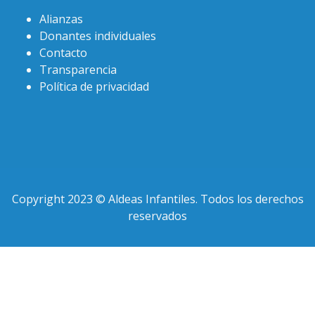
Alianzas
Donantes individuales
Contacto
Transparencia
Política de privacidad
Copyright 2023 © Aldeas Infantiles. Todos los derechos
reservados