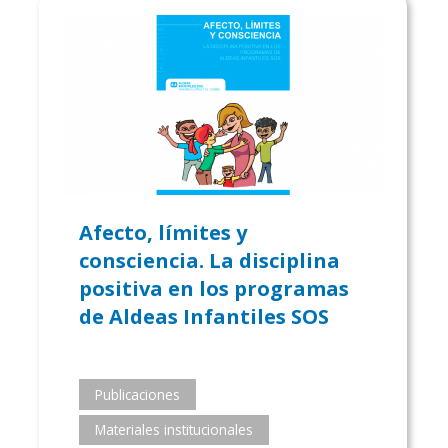
Afecto, límites y
consciencia. La disciplina
positiva en los programas
de Aldeas Infantiles SOS
Publicaciones
Materiales institucionales