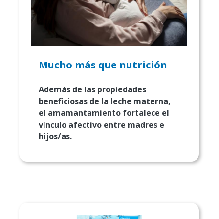
Mucho más que nutrición
Además de las propiedades
beneficiosas de la leche materna,
el amamantamiento fortalece el
vínculo afectivo entre madres e
hijos/as.