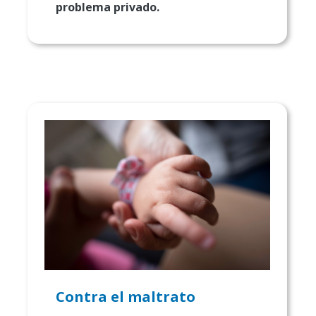
problema privado.
Contra el maltrato