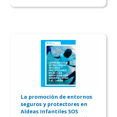
La promoción de entornos
seguros y protectores en
Aldeas Infantiles SOS