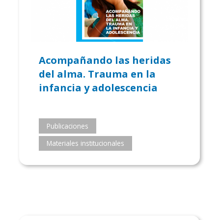
Acompañando las heridas
del alma. Trauma en la
infancia y adolescencia
Publicaciones
Materiales institucionales