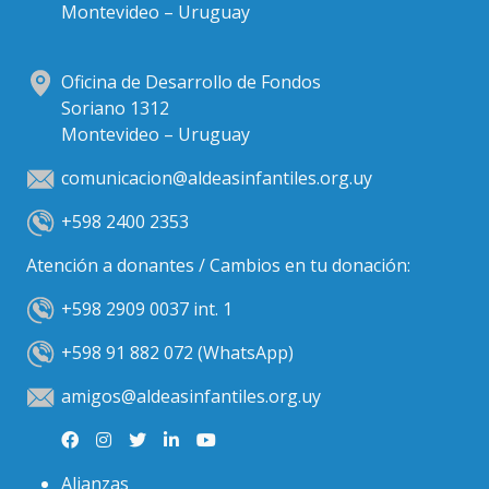
Montevideo – Uruguay
Oficina de Desarrollo de Fondos
Soriano 1312
Montevideo – Uruguay
comunicacion@aldeasinfantiles.org.uy
+598 2400 2353
Atención a donantes / Cambios en tu donación:
+598 2909 0037 int. 1
+598 91 882 072 (WhatsApp)
amigos@aldeasinfantiles.org.uy
Alianzas