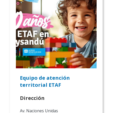
Equipo de atención
territorial ETAF
Dirección
Av. Naciones Unidas