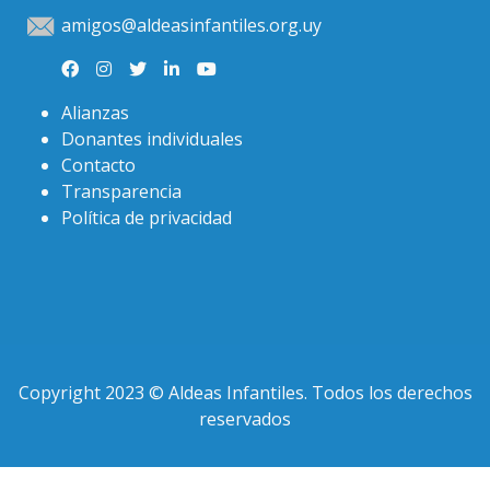
amigos@aldeasinfantiles.org.uy
Alianzas
Donantes individuales
Contacto
Transparencia
Política de privacidad
Copyright 2023 © Aldeas Infantiles. Todos los derechos
reservados