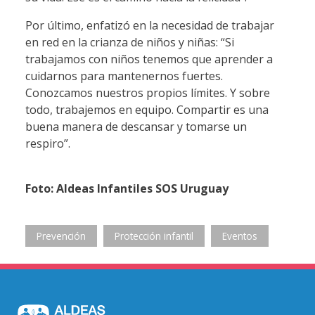
Por último, enfatizó en la necesidad de trabajar
en red en la crianza de niños y niñas: “Si
trabajamos con niños tenemos que aprender a
cuidarnos para mantenernos fuertes.
Conozcamos nuestros propios límites. Y sobre
todo, trabajemos en equipo. Compartir es una
buena manera de descansar y tomarse un
respiro”.
Foto: Aldeas Infantiles SOS Uruguay
Prevención
Protección infantil
Eventos