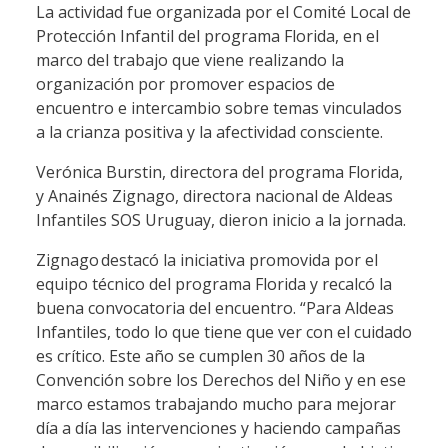
La actividad fue organizada por el Comité Local de
Protección Infantil del programa Florida, en el
marco del trabajo que viene realizando la
organización por promover espacios de
encuentro e intercambio sobre temas vinculados
a la crianza positiva y la afectividad consciente.
Verónica Burstin, directora del programa Florida,
y Anainés Zignago, directora nacional de Aldeas
Infantiles SOS Uruguay, dieron inicio a la jornada.
Zignago destacó la iniciativa promovida por el
equipo técnico del programa Florida y recalcó la
buena convocatoria del encuentro. “Para Aldeas
Infantiles, todo lo que tiene que ver con el cuidado
es crítico. Este año se cumplen 30 años de la
Convención sobre los Derechos del Niño y en ese
marco estamos trabajando mucho para mejorar
día a día las intervenciones y haciendo campañas