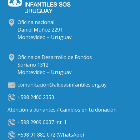
Oficina nacional
Daniel Muñoz 2291
Montevideo – Uruguay
Oficina de Desarrollo de Fondos
Soriano 1312
Montevideo – Uruguay
comunicacion@aldeasinfantiles.org.uy
+598 2400 2353
Atención a donantes / Cambios en tu donación:
+598 2909 0037 int. 1
+598 91 882 072 (WhatsApp)