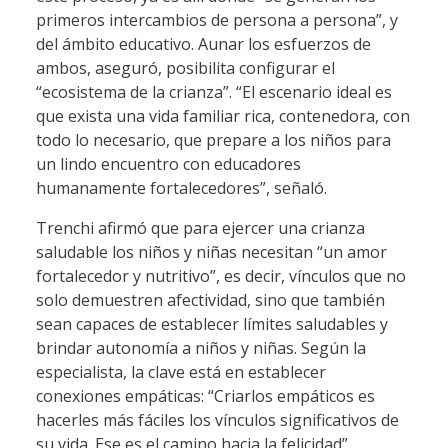
primeros intercambios de persona a persona”, y
del ámbito educativo. Aunar los esfuerzos de
ambos, aseguró, posibilita configurar el
“ecosistema de la crianza”. “El escenario ideal es
que exista una vida familiar rica, contenedora, con
todo lo necesario, que prepare a los niños para
un lindo encuentro con educadores
humanamente fortalecedores”, señaló.
Trenchi afirmó que para ejercer una crianza
saludable los niños y niñas necesitan “un amor
fortalecedor y nutritivo”, es decir, vínculos que no
solo demuestren afectividad, sino que también
sean capaces de establecer límites saludables y
brindar autonomía a niños y niñas. Según la
especialista, la clave está en establecer
conexiones empáticas: “Criarlos empáticos es
hacerles más fáciles los vínculos significativos de
su vida. Ese es el camino hacia la felicidad”.