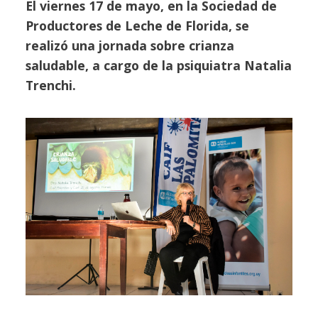
El viernes 17 de mayo, en la Sociedad de
Productores de Leche de Florida, se
realizó una jornada sobre crianza
saludable, a cargo de la psiquiatra Natalia
Trenchi.