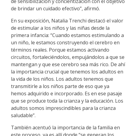
de sensibilización y concientización con el objetivo
de brindar un cuidado efectivo”, afirmó.
En su exposición, Natalia Trenchi destacó el valor
de estimular a los niños y las niñas desde la
primera infancia: “Cuando estamos estimulando a
un niño, le estamos construyendo el cerebro en
términos reales. Porque estamos activando
circuitos, fortaleciéndolos, empujándolos a que se
mantengan y que ese cerebro sea más rico. De ahí
la importancia crucial que tenemos los adultos en
la vida de los niños. Los adultos tenemos que
transmitirle a los niños parte de eso que ya
hemos adquirido e incorporado. Es en ese pasaje
que se produce toda la crianza y la educación. Los
adultos somos imprescindibles para la crianza
saludable”.
También acentuó la importancia de la familia en
este proceso, ya es allí donde “se generan los