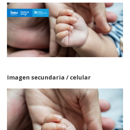
Imagen secundaria / celular