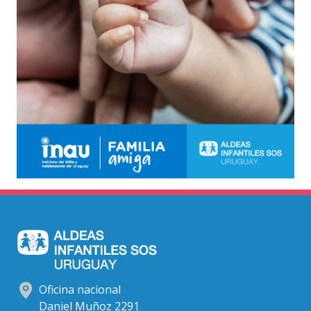
Oficina nacional
Daniel Muñoz 2291