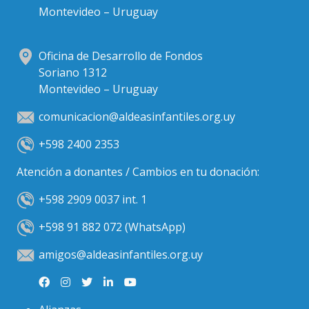
Montevideo – Uruguay
Oficina de Desarrollo de Fondos
Soriano 1312
Montevideo – Uruguay
comunicacion@aldeasinfantiles.org.uy
+598 2400 2353
Atención a donantes / Cambios en tu donación:
+598 2909 0037 int. 1
+598 91 882 072 (WhatsApp)
amigos@aldeasinfantiles.org.uy