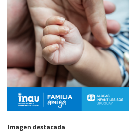
Imagen destacada