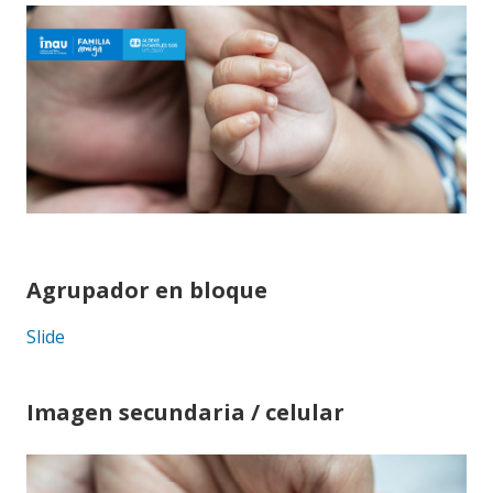
Agrupador en bloque
Slide
Imagen secundaria / celular