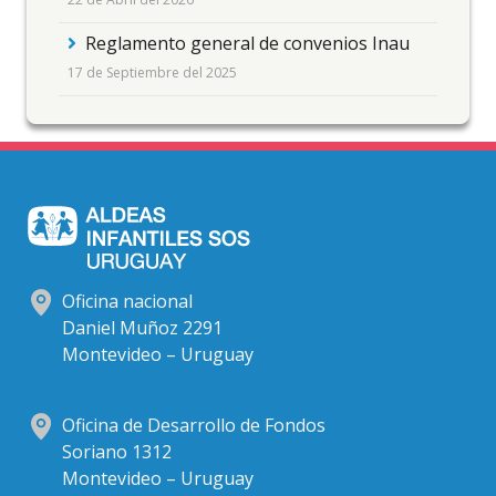
Reglamento general de convenios Inau
17 de Septiembre del 2025
Oficina nacional
Daniel Muñoz 2291
Montevideo – Uruguay
Oficina de Desarrollo de Fondos
Soriano 1312
Montevideo – Uruguay