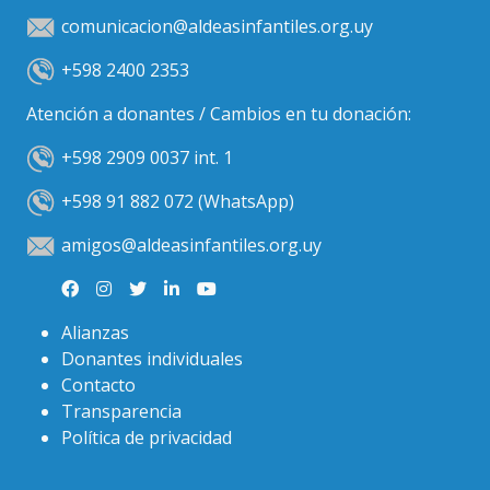
comunicacion@aldeasinfantiles.org.uy
+598 2400 2353
Atención a donantes / Cambios en tu donación:
+598 2909 0037 int. 1
+598 91 882 072 (WhatsApp)
amigos@aldeasinfantiles.org.uy
Alianzas
Donantes individuales
Contacto
Transparencia
Política de privacidad