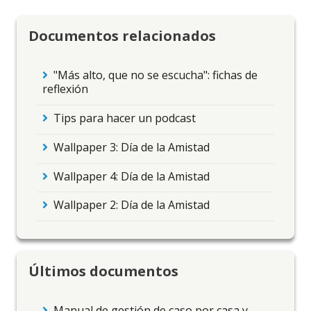
Documentos relacionados
"Más alto, que no se escucha": fichas de
reflexión
Tips para hacer un podcast
Wallpaper 3: Día de la Amistad
Wallpaper 4: Día de la Amistad
Wallpaper 2: Día de la Amistad
Últimos documentos
Manual de gestión de caso por casa y