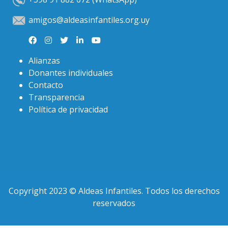
amigos@aldeasinfantiles.org.uy
Alianzas
Donantes individuales
Contacto
Transparencia
Política de privacidad
Copyright 2023 © Aldeas Infantiles. Todos los derechos
reservados