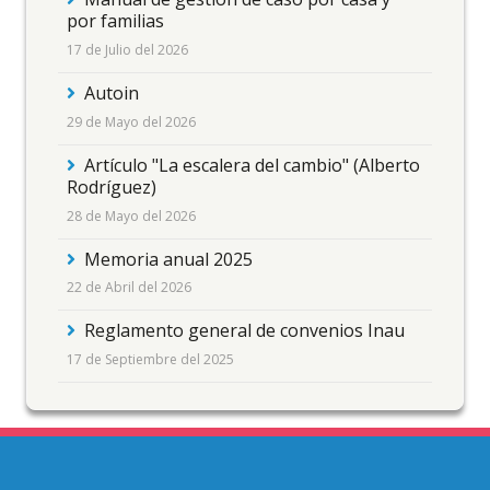
por familias
17 de Julio del 2026
Autoin
29 de Mayo del 2026
Artículo "La escalera del cambio" (Alberto
Rodríguez)
28 de Mayo del 2026
Memoria anual 2025
22 de Abril del 2026
Reglamento general de convenios Inau
17 de Septiembre del 2025