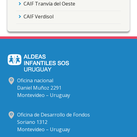
CAIF Tranvía del Oeste
CAIF Verdisol
Oficina nacional
Daniel Muñoz 2291
Montevideo – Uruguay
Oficina de Desarrollo de Fondos
Soriano 1312
Montevideo – Uruguay