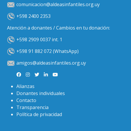
comunicacion@aldeasinfantiles.org.uy
+598 2400 2353
Atención a donantes / Cambios en tu donación:
+598 2909 0037 int. 1
+598 91 882 072 (WhatsApp)
amigos@aldeasinfantiles.org.uy
Alianzas
Donantes individuales
Contacto
Transparencia
Política de privacidad