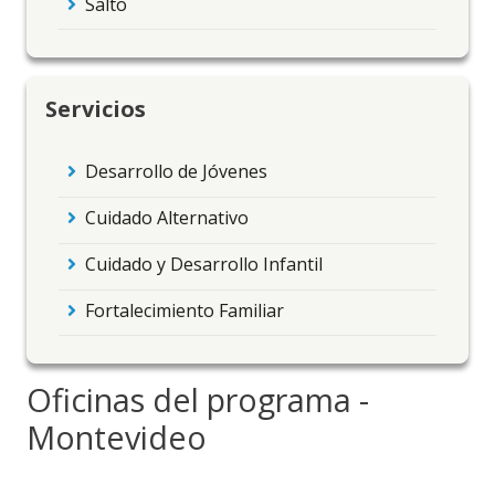
Salto
Servicios
Desarrollo de Jóvenes
Cuidado Alternativo
Cuidado y Desarrollo Infantil
Fortalecimiento Familiar
Oficinas del programa -
Montevideo