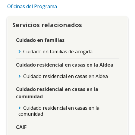
Oficinas del Programa
Servicios relacionados
Cuidado en familias
Cuidado en familias de acogida
Cuidado residencial en casas en la Aldea
Cuidado residencial en casas en Aldea
Cuidado residencial en casas en la
comunidad
Cuidado residencial en casas en la
comunidad
CAIF