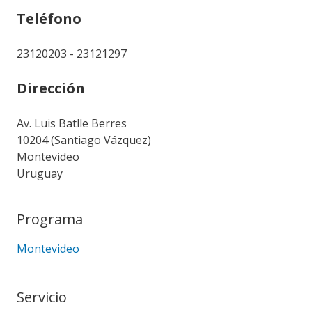
Teléfono
23120203 - 23121297
Dirección
Av. Luis Batlle Berres
10204 (Santiago Vázquez)
Montevideo
Uruguay
Programa
Montevideo
Servicio