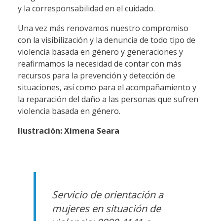
y la corresponsabilidad en el cuidado.
Una vez más renovamos nuestro compromiso
con la visibilización y la denuncia de todo tipo de
violencia basada en género y generaciones y
reafirmamos la necesidad de contar con más
recursos para la prevención y detección de
situaciones, así como para el acompañamiento y
la reparación del daño a las personas que sufren
violencia basada en género.
Ilustración: Ximena Seara
Servicio de orientación a
mujeres en situación de