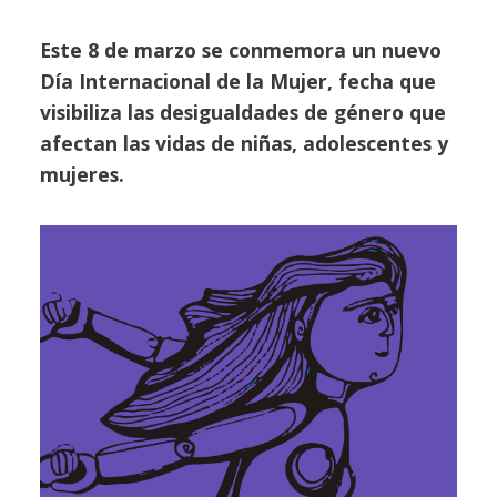
Este 8 de marzo se conmemora un nuevo
Día Internacional de la Mujer, fecha que
visibiliza las desigualdades de género que
afectan las vidas de niñas, adolescentes y
mujeres.