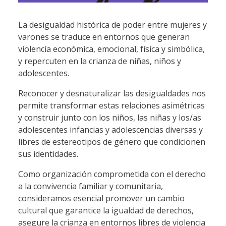
La desigualdad histórica de poder entre mujeres y
varones se traduce en entornos que generan
violencia económica, emocional, física y simbólica,
y repercuten en la crianza de niñas, niños y
adolescentes.
Reconocer y desnaturalizar las desigualdades nos
permite transformar estas relaciones asimétricas
y construir junto con los niños, las niñas y los/as
adolescentes infancias y adolescencias diversas y
libres de estereotipos de género que condicionen
sus identidades.
Como organización comprometida con el derecho
a la convivencia familiar y comunitaria,
consideramos esencial promover un cambio
cultural que garantice la igualdad de derechos,
asegure la crianza en entornos libres de violencia