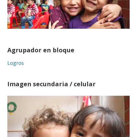
Agrupador en bloque
Logros
Imagen secundaria / celular