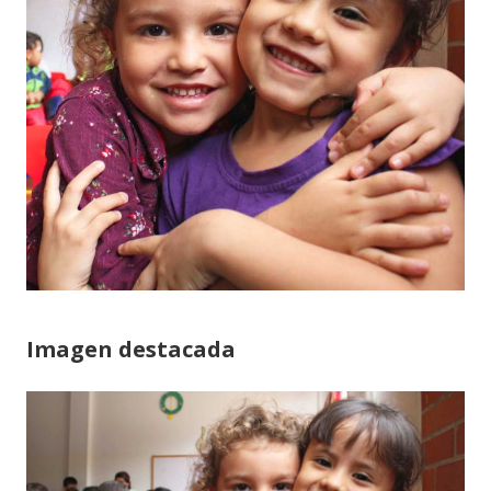
Imagen destacada