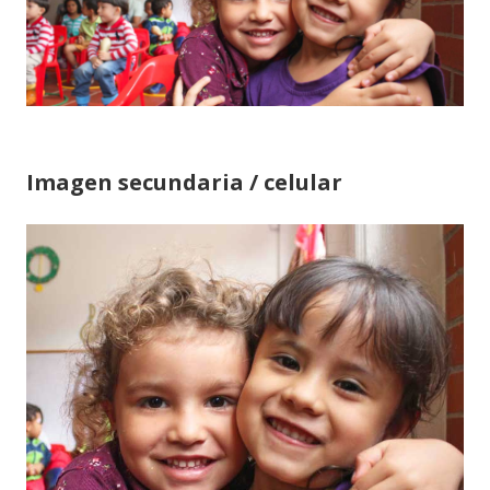
Imagen secundaria / celular