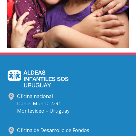
Oficina nacional
Daniel Muñoz 2291
Montevideo – Uruguay
Oficina de Desarrollo de Fondos