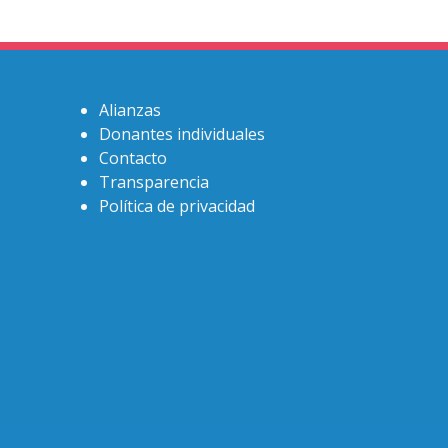
Alianzas
Donantes individuales
Contacto
Transparencia
Política de privacidad