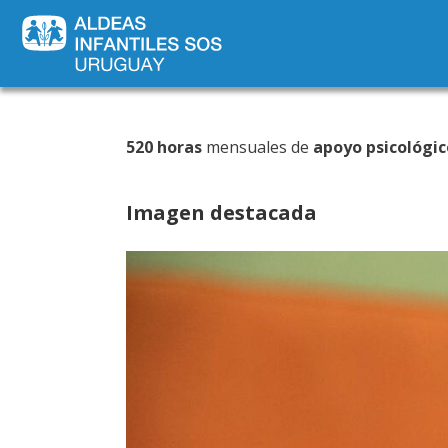
520 horas
mensuales de
apoyo psicológic
Imagen destacada