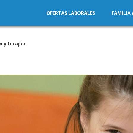
Pasar al contenido principal
OFERTAS LABORALES
FAMILIA
o y terapia.