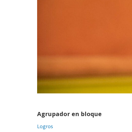
Agrupador en bloque
Logros