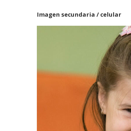
Imagen secundaria / celular