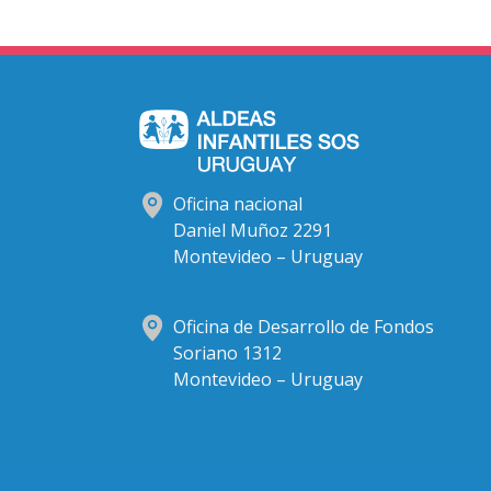
Oficina nacional
Daniel Muñoz 2291
Montevideo – Uruguay
Oficina de Desarrollo de Fondos
Soriano 1312
Montevideo – Uruguay