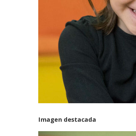
Imagen destacada