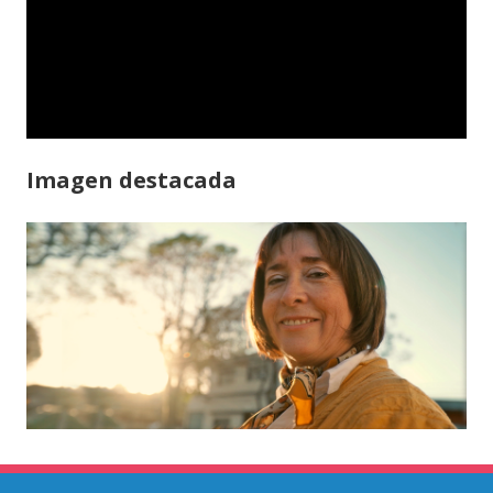
Imagen destacada