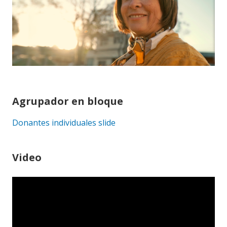
Agrupador en bloque
Donantes individuales slide
Video