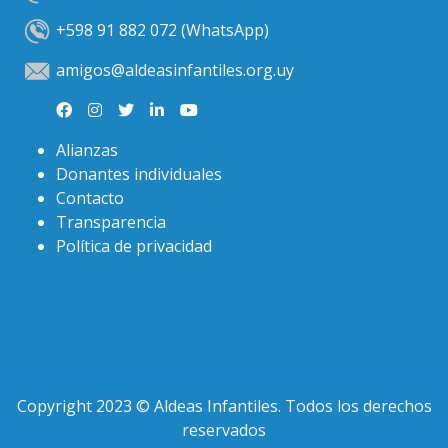
+598 91 882 072 (WhatsApp)
amigos@aldeasinfantiles.org.uy
Alianzas
Donantes individuales
Contacto
Transparencia
Política de privacidad
Copyright 2023 © Aldeas Infantiles. Todos los derechos
reservados