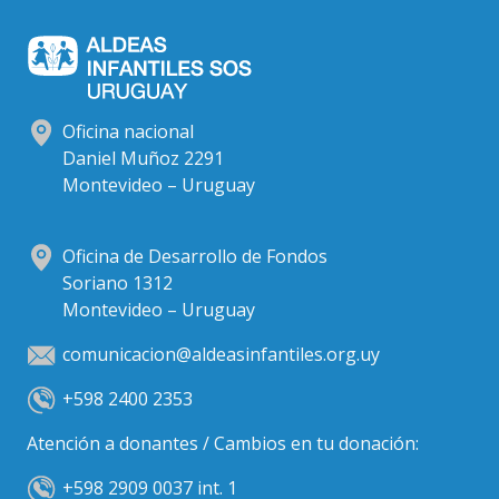
Oficina nacional
Daniel Muñoz 2291
Montevideo – Uruguay
Oficina de Desarrollo de Fondos
Soriano 1312
Montevideo – Uruguay
comunicacion@aldeasinfantiles.org.uy
+598 2400 2353
Atención a donantes / Cambios en tu donación:
+598 2909 0037 int. 1