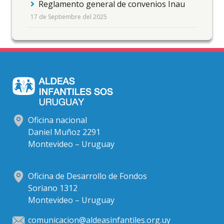
Reglamento general de convenios Inau
17 de Septiembre del 2025
Oficina nacional
Daniel Muñoz 2291
Montevideo – Uruguay
Oficina de Desarrollo de Fondos
Soriano 1312
Montevideo – Uruguay
comunicacion@aldeasinfantiles.org.uy