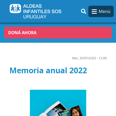
Pasar al contenido principal
Menú
DONÁ AHORA
Mar, 25/07/2023 - 12:00
Memoria anual 2022