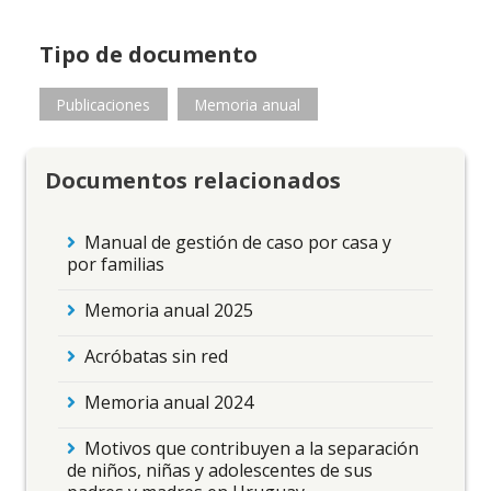
Tipo de documento
Publicaciones
Memoria anual
Documentos relacionados
Manual de gestión de caso por casa y
por familias
Memoria anual 2025
Acróbatas sin red
Memoria anual 2024
Motivos que contribuyen a la separación
de niños, niñas y adolescentes de sus