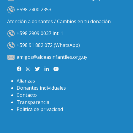
+598 2400 2353
Atención a donantes / Cambios en tu donación:
+598 2909 0037 int. 1
+598 91 882 072 (WhatsApp)
amigos@aldeasinfantiles.org.uy
Alianzas
Donantes individuales
Contacto
Transparencia
Política de privacidad