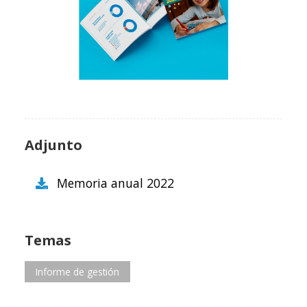
Adjunto
Memoria anual 2022
Temas
Informe de gestión