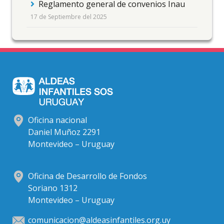
Reglamento general de convenios Inau
17 de Septiembre del 2025
Oficina nacional
Daniel Muñoz 2291
Montevideo – Uruguay
Oficina de Desarrollo de Fondos
Soriano 1312
Montevideo – Uruguay
comunicacion@aldeasinfantiles.org.uy