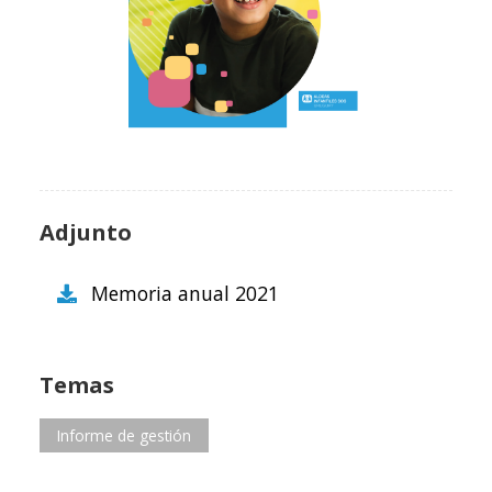
Adjunto
Memoria anual 2021
Temas
Informe de gestión