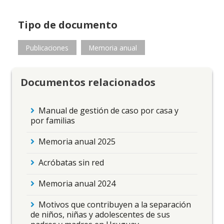
Tipo de documento
Publicaciones
Memoria anual
Documentos relacionados
Manual de gestión de caso por casa y
por familias
Memoria anual 2025
Acróbatas sin red
Memoria anual 2024
Motivos que contribuyen a la separación
de niños, niñas y adolescentes de sus