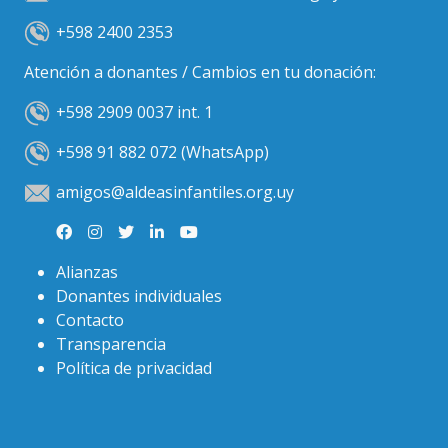
+598 2400 2353
Atención a donantes / Cambios en tu donación:
+598 2909 0037 int. 1
+598 91 882 072 (WhatsApp)
amigos@aldeasinfantiles.org.uy
Alianzas
Donantes individuales
Contacto
Transparencia
Política de privacidad