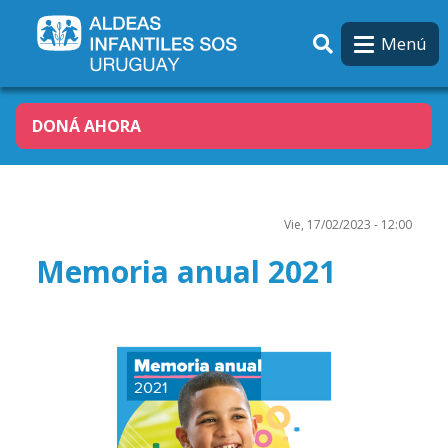
Pasar al contenido principal
Menú
DONÁ AHORA
Vie, 17/02/2023 - 12:00
Memoria anual 2021