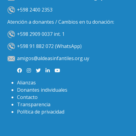
+598 2400 2353
Atención a donantes / Cambios en tu donación:
+598 2909 0037 int. 1
+598 91 882 072 (WhatsApp)
amigos@aldeasinfantiles.org.uy
Alianzas
Donantes individuales
Contacto
Transparencia
Política de privacidad