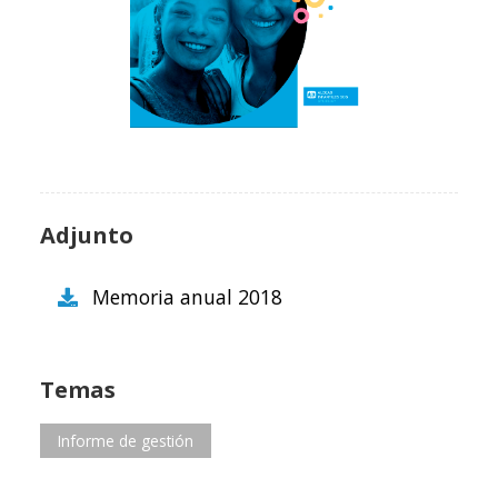
Adjunto
Memoria anual 2018
Temas
Informe de gestión