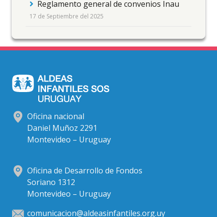
Reglamento general de convenios Inau
17 de Septiembre del 2025
Oficina nacional
Daniel Muñoz 2291
Montevideo – Uruguay
Oficina de Desarrollo de Fondos
Soriano 1312
Montevideo – Uruguay
comunicacion@aldeasinfantiles.org.uy