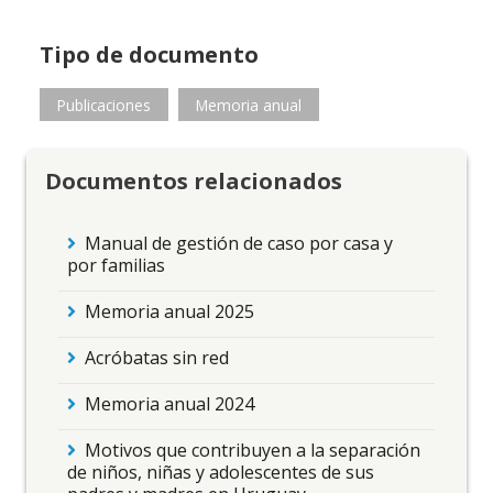
Tipo de documento
Publicaciones
Memoria anual
Documentos relacionados
Manual de gestión de caso por casa y
por familias
Memoria anual 2025
Acróbatas sin red
Memoria anual 2024
Motivos que contribuyen a la separación
de niños, niñas y adolescentes de sus