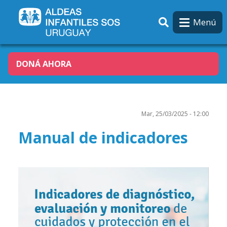
Pasar al contenido principal
Menú
DONÁ AHORA
Mar, 25/03/2025 - 12:00
Manual de indicadores