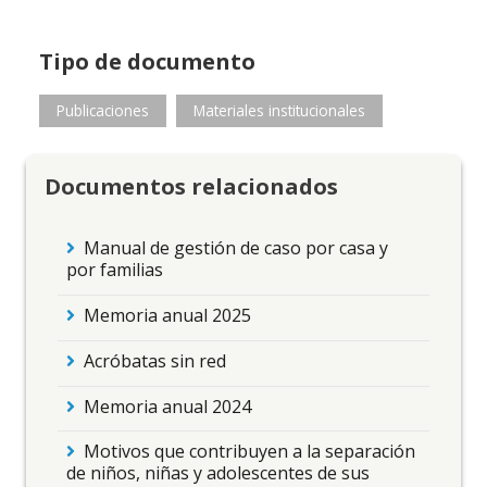
Tipo de documento
Publicaciones
Materiales institucionales
Documentos relacionados
Manual de gestión de caso por casa y
por familias
Memoria anual 2025
Acróbatas sin red
Memoria anual 2024
Motivos que contribuyen a la separación
de niños, niñas y adolescentes de sus