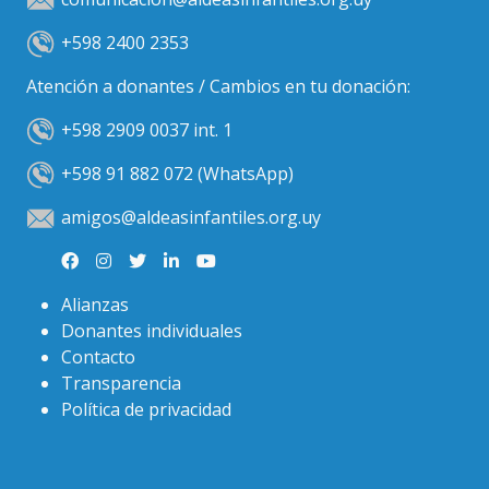
+598 2400 2353
Atención a donantes / Cambios en tu donación:
+598 2909 0037 int. 1
+598 91 882 072 (WhatsApp)
amigos@aldeasinfantiles.org.uy
Alianzas
Donantes individuales
Contacto
Transparencia
Política de privacidad