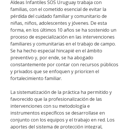
Aldeas Infantiles SOS Uruguay trabaja con
familias, con el cometido esencial de evitar la
pérdida del cuidado familiar y comunitario de
niñas, niños, adolescentes y jóvenes. De esta
forma, en los últimos 10 años se ha sostenido un
proceso de especialización en las intervenciones
familiares y comunitarias en el trabajo de campo.
Se ha hecho especial hincapié en el ámbito
preventivo y, por ende, se ha abogado
constantemente por contar con recursos públicos
y privados que se enfoquen y prioricen el
fortalecimiento familiar.
La sistematización de la práctica ha permitido y
favorecido que la profesionalización de las
intervenciones con su metodología e
instrumentos específicos se desarrollase en
conjunto con los equipos y el trabajo en red. Los
aportes del sistema de protección integral,