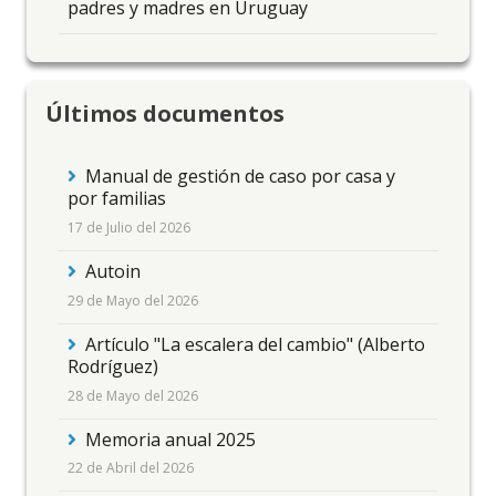
padres y madres en Uruguay
Últimos documentos
Manual de gestión de caso por casa y
por familias
17 de Julio del 2026
Autoin
29 de Mayo del 2026
Artículo "La escalera del cambio" (Alberto
Rodríguez)
28 de Mayo del 2026
Memoria anual 2025
22 de Abril del 2026