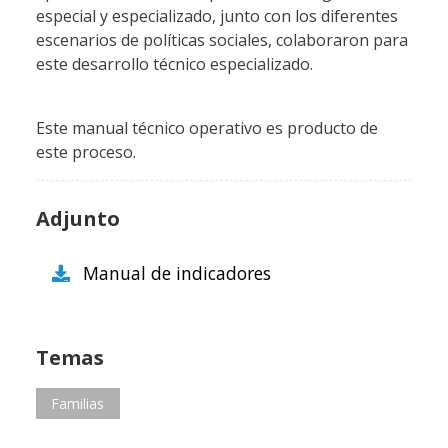
especial y especializado, junto con los diferentes
escenarios de políticas sociales, colaboraron para
este desarrollo técnico especializado.
Este manual técnico operativo es producto de
este proceso.
Adjunto
Manual de indicadores
Temas
Familias