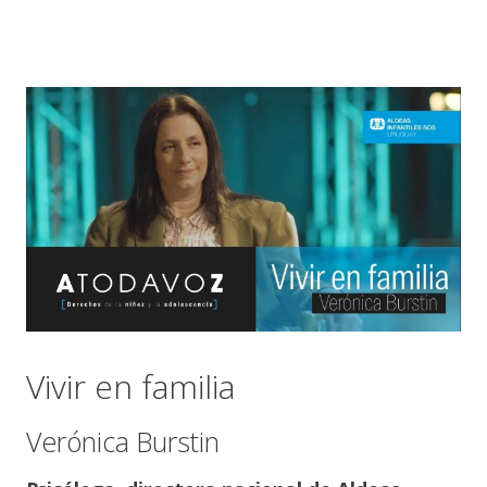
Vivir en familia
Verónica Burstin