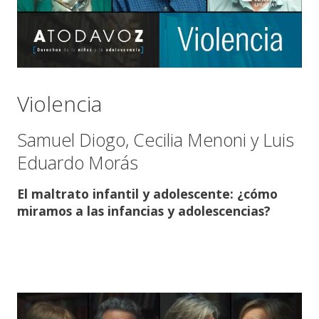
Violencia
Samuel Diogo, Cecilia Menoni y Luis
Eduardo Morás
El maltrato infantil y adolescente: ¿cómo
miramos a las infancias y adolescencias?