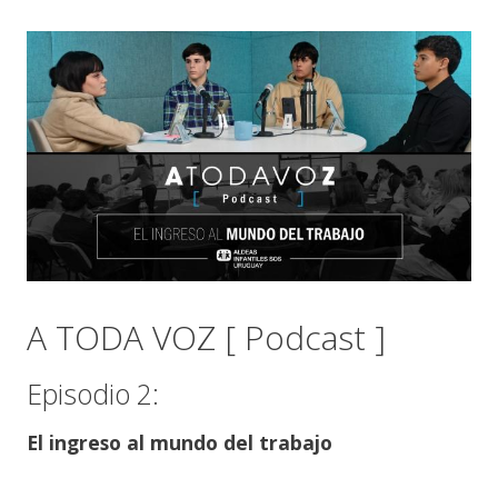
A TODA VOZ [ Podcast ]
Episodio 2:
El ingreso al mundo del trabajo