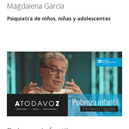
Magdalena García
Psiquiatra de niños, niñas y adolescentes