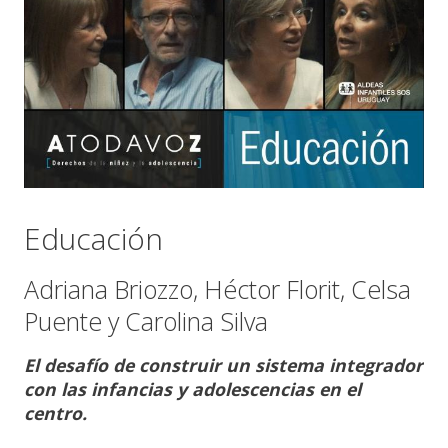
Educación
Adriana Briozzo, Héctor Florit, Celsa
Puente y Carolina Silva
El desafío de construir un sistema integrador
con las infancias y adolescencias en el
centro.