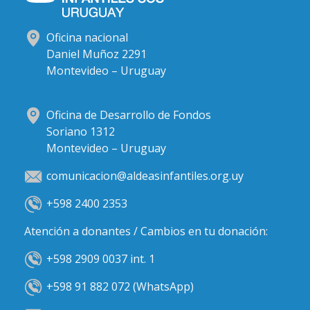
Oficina nacional
Daniel Muñoz 2291
Montevideo – Uruguay
Oficina de Desarrollo de Fondos
Soriano 1312
Montevideo – Uruguay
comunicacion@aldeasinfantiles.org.uy
+598 2400 2353
Atención a donantes / Cambios en tu donación:
+598 2909 0037 int. 1
+598 91 882 072 (WhatsApp)