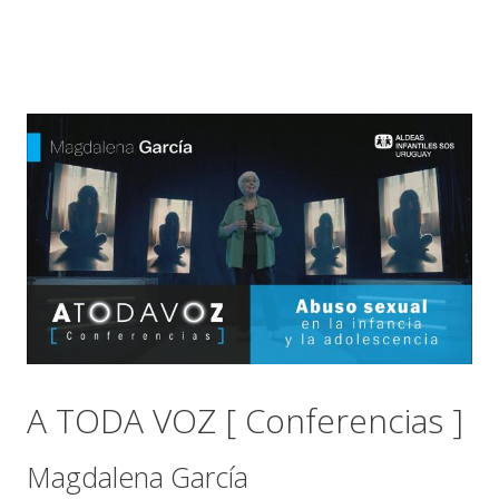
A TODA VOZ [ Conferencias ]
Magdalena García