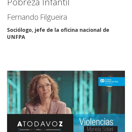
Pobreza Infantil
Fernando Filgueira
Sociólogo, jefe de la oficina nacional de
UNFPA