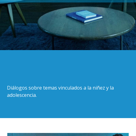
Diálogos sobre temas vinculados a la niñez y la
adolescencia.