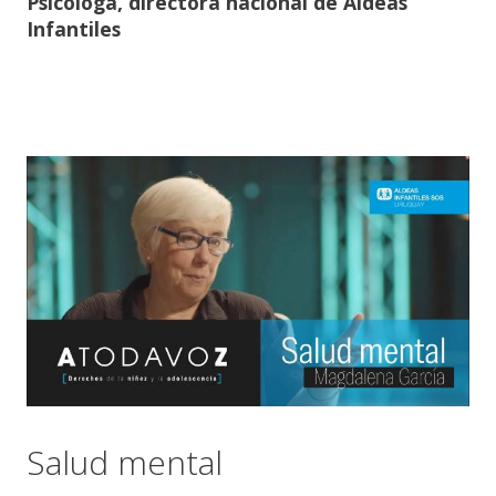
Psicóloga, directora nacional de Aldeas
Infantiles
Salud mental