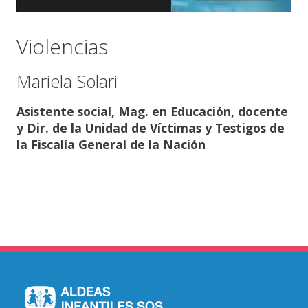
Violencias
Mariela Solari
Asistente social, Mag. en Educación, docente
y Dir. de la Unidad de Víctimas y Testigos de
la Fiscalía General de la Nación