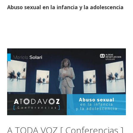
Abuso sexual en la infancia y la adolescencia
A TODA VOZ [ Conferencias ]