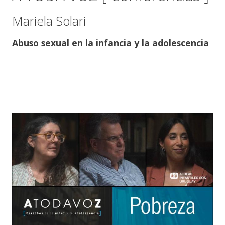
Mariela Solari
Abuso sexual en la infancia y la adolescencia