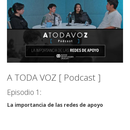
A TODA VOZ [ Podcast ]
Episodio 1:
La importancia de las redes de apoyo