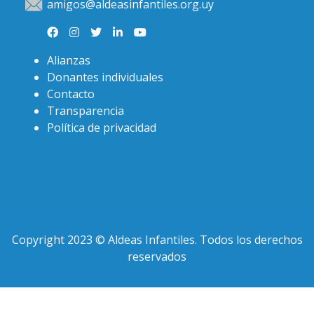
amigos@aldeasinfantiles.org.uy
Alianzas
Donantes individuales
Contacto
Transparencia
Política de privacidad
Copyright 2023 © Aldeas Infantiles. Todos los derechos
reservados