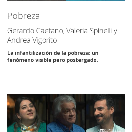
Pobreza
Gerardo Caetano, Valeria Spinelli y
Andrea Vigorito
La infantilización de la pobreza: un
fenómeno visible pero postergado.