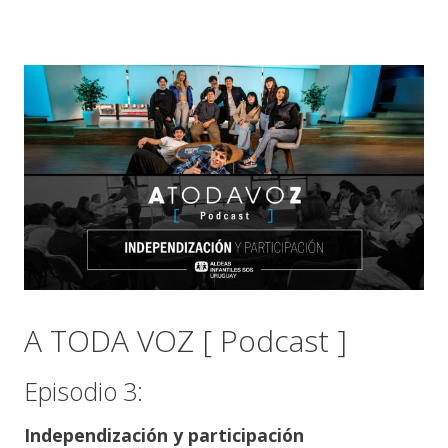
A TODA VOZ [ Podcast ]
Episodio 3:
Independización y participación